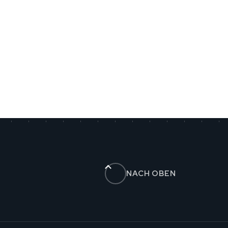
NACH OBEN