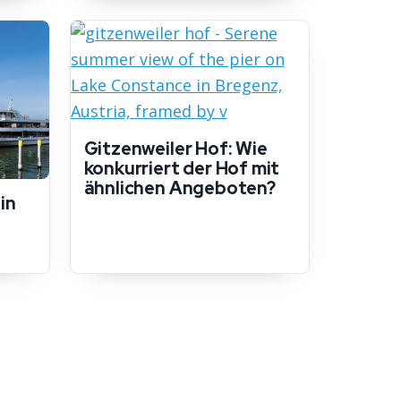
Gitzenweiler Hof: Wie
konkurriert der Hof mit
ähnlichen Angeboten?
in