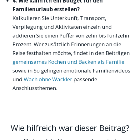
4. Wie kann ich ein Budget für den
Familienurlaub erstellen?
Kalkulieren Sie Unterkunft, Transport,
Verpflegung und Aktivitäten einzeln und
addieren Sie einen Puffer von zehn bis fünfzehn
Prozent. Wer zusätzlich Erinnerungen an die
Reise festhalten möchte, findet in den Beiträgen
gemeinsames Kochen und Backen als Familie
sowie in So gelingen emotionale Familienvideos
und
Wach ohne Wackler
passende
Anschlussthemen.
Wie hilfreich war dieser Beitrag?