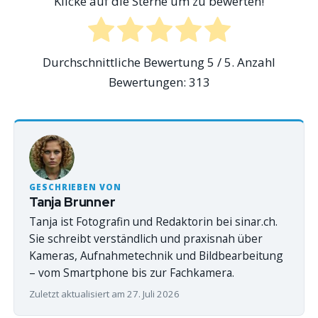
Klicke auf die Sterne um zu bewerten!
Durchschnittliche Bewertung
5
/ 5. Anzahl
Bewertungen:
313
GESCHRIEBEN VON
Tanja Brunner
Tanja ist Fotografin und Redaktorin bei sinar.ch.
Sie schreibt verständlich und praxisnah über
Kameras, Aufnahmetechnik und Bildbearbeitung
– vom Smartphone bis zur Fachkamera.
Zuletzt aktualisiert am 27. Juli 2026