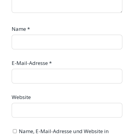
Name
*
E-Mail-Adresse
*
Website
Name, E-Mail-Adresse und Website in