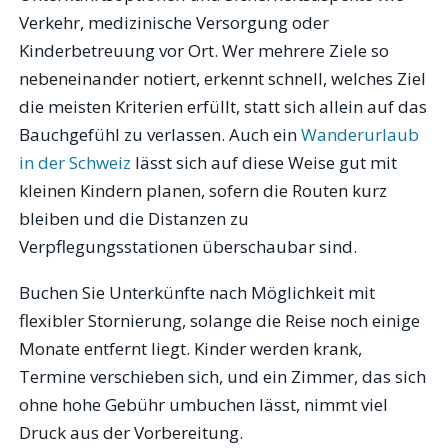
Verkehr, medizinische Versorgung oder
Kinderbetreuung vor Ort. Wer mehrere Ziele so
nebeneinander notiert, erkennt schnell, welches Ziel
die meisten Kriterien erfüllt, statt sich allein auf das
Bauchgefühl zu verlassen. Auch ein
Wanderurlaub
in der Schweiz
lässt sich auf diese Weise gut mit
kleinen Kindern planen, sofern die Routen kurz
bleiben und die Distanzen zu
Verpflegungsstationen überschaubar sind.
Buchen Sie Unterkünfte nach Möglichkeit mit
flexibler Stornierung, solange die Reise noch einige
Monate entfernt liegt. Kinder werden krank,
Termine verschieben sich, und ein Zimmer, das sich
ohne hohe Gebühr umbuchen lässt, nimmt viel
Druck aus der Vorbereitung.