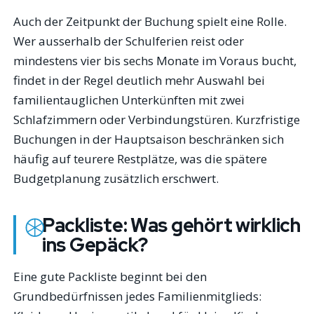
Auch der Zeitpunkt der Buchung spielt eine Rolle.
Wer ausserhalb der Schulferien reist oder
mindestens vier bis sechs Monate im Voraus bucht,
findet in der Regel deutlich mehr Auswahl bei
familientauglichen Unterkünften mit zwei
Schlafzimmern oder Verbindungstüren. Kurzfristige
Buchungen in der Hauptsaison beschränken sich
häufig auf teurere Restplätze, was die spätere
Budgetplanung zusätzlich erschwert.
Packliste: Was gehört wirklich
ins Gepäck?
Eine gute Packliste beginnt bei den
Grundbedürfnissen jedes Familienmitglieds: