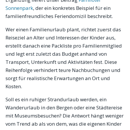
Sonnenpark
, der ein konkretes Beispiel für ein
familienfreundliches Feriendomizil beschreibt.
Wer einen Familienurlaub plant, richtet zuerst das
Reiseziel an Alter und Interessen der Kinder aus,
erstellt danach eine Packliste pro Familienmitglied
und legt erst zuletzt das Budget anhand von
Transport, Unterkunft und Aktivitäten fest. Diese
Reihenfolge verhindert teure Nachbuchungen und
sorgt für realistische Erwartungen an Ort und
Kosten.
Soll es ein ruhiger Strandurlaub werden, ein
Wanderurlaub in den Bergen oder eine Städtereise
mit Museumsbesuchen? Die Antwort hängt weniger
vom Trend ab als von dem, was die eigenen Kinder