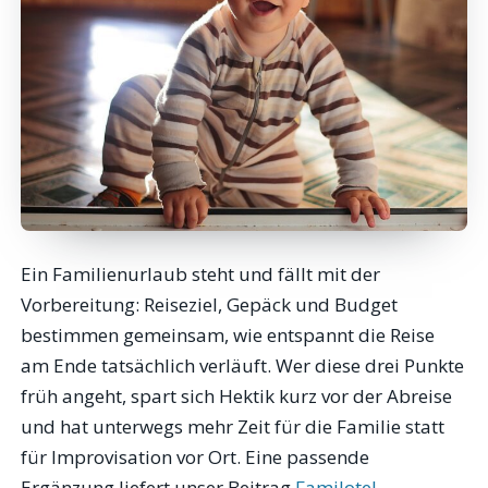
Ein Familienurlaub steht und fällt mit der
Vorbereitung: Reiseziel, Gepäck und Budget
bestimmen gemeinsam, wie entspannt die Reise
am Ende tatsächlich verläuft. Wer diese drei Punkte
früh angeht, spart sich Hektik kurz vor der Abreise
und hat unterwegs mehr Zeit für die Familie statt
für Improvisation vor Ort. Eine passende
Ergänzung liefert unser Beitrag
Familotel