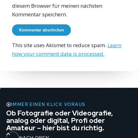
diesem Browser für meinen nächsten
Kommentar speichern.
This site uses Akismet to reduce spam.
Learn
how your comment data is processed.
IMMER EINEN KLICK VORAUS
Ob Fotografie oder Videografie,
analog oder digital, Profi oder
Amateur – hier bist du richtig.