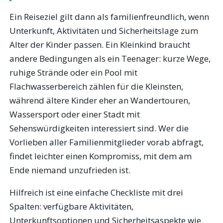
Ein Reiseziel gilt dann als familienfreundlich, wenn
Unterkunft, Aktivitäten und Sicherheitslage zum
Alter der Kinder passen. Ein Kleinkind braucht
andere Bedingungen als ein Teenager: kurze Wege,
ruhige Strände oder ein Pool mit
Flachwasserbereich zählen für die Kleinsten,
während ältere Kinder eher an Wandertouren,
Wassersport oder einer Stadt mit
Sehenswürdigkeiten interessiert sind. Wer die
Vorlieben aller Familienmitglieder vorab abfragt,
findet leichter einen Kompromiss, mit dem am
Ende niemand unzufrieden ist.
Hilfreich ist eine einfache Checkliste mit drei
Spalten: verfügbare Aktivitäten,
Unterkunftsoptionen und Sicherheitsaspekte wie