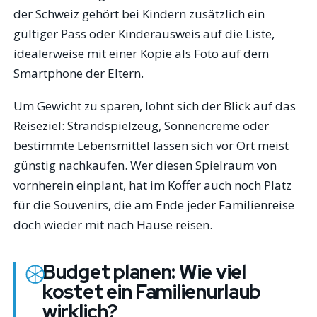
der Schweiz gehört bei Kindern zusätzlich ein
gültiger Pass oder Kinderausweis auf die Liste,
idealerweise mit einer Kopie als Foto auf dem
Smartphone der Eltern.
Um Gewicht zu sparen, lohnt sich der Blick auf das
Reiseziel: Strandspielzeug, Sonnencreme oder
bestimmte Lebensmittel lassen sich vor Ort meist
günstig nachkaufen. Wer diesen Spielraum von
vornherein einplant, hat im Koffer auch noch Platz
für die Souvenirs, die am Ende jeder Familienreise
doch wieder mit nach Hause reisen.
Budget planen: Wie viel
kostet ein Familienurlaub
wirklich?