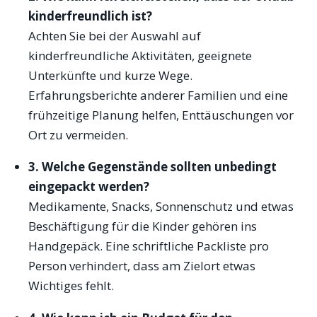
kinderfreundlich ist?
Achten Sie bei der Auswahl auf
kinderfreundliche Aktivitäten, geeignete
Unterkünfte und kurze Wege.
Erfahrungsberichte anderer Familien und eine
frühzeitige Planung helfen, Enttäuschungen vor
Ort zu vermeiden.
3. Welche Gegenstände sollten unbedingt
eingepackt werden?
Medikamente, Snacks, Sonnenschutz und etwas
Beschäftigung für die Kinder gehören ins
Handgepäck. Eine schriftliche Packliste pro
Person verhindert, dass am Zielort etwas
Wichtiges fehlt.