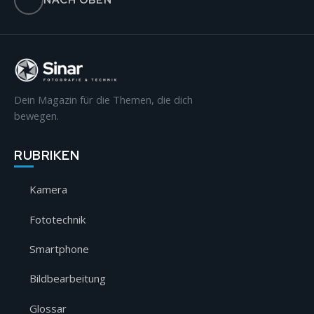
NACH OBEN
Dein Magazin für die Themen, die dich
bewegen.
RUBRIKEN
Kamera
Fototechnik
Smartphone
Bildbearbeitung
Glossar