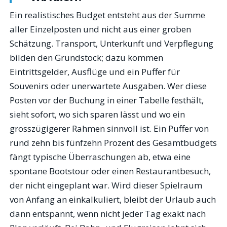
Ein realistisches Budget entsteht aus der Summe
aller Einzelposten und nicht aus einer groben
Schätzung. Transport, Unterkunft und Verpflegung
bilden den Grundstock; dazu kommen
Eintrittsgelder, Ausflüge und ein Puffer für
Souvenirs oder unerwartete Ausgaben. Wer diese
Posten vor der Buchung in einer Tabelle festhält,
sieht sofort, wo sich sparen lässt und wo ein
grosszügigerer Rahmen sinnvoll ist. Ein Puffer von
rund zehn bis fünfzehn Prozent des Gesamtbudgets
fängt typische Überraschungen ab, etwa eine
spontane Bootstour oder einen Restaurantbesuch,
der nicht eingeplant war. Wird dieser Spielraum
von Anfang an einkalkuliert, bleibt der Urlaub auch
dann entspannt, wenn nicht jeder Tag exakt nach