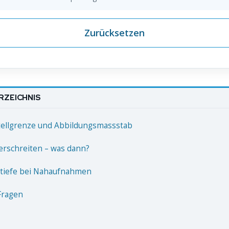
Zurücksetzen
RZEICHNIS
ellgrenze und Abbildungsmassstab
rschreiten – was dann?
tiefe bei Nahaufnahmen
Fragen