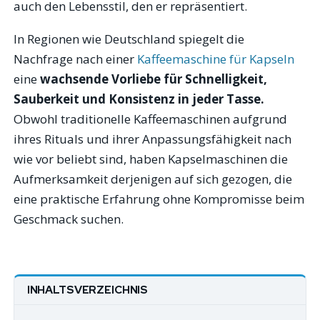
auch den Lebensstil, den er repräsentiert.
In Regionen wie Deutschland spiegelt die
Nachfrage nach einer
Kaffeemaschine für Kapseln
eine
wachsende Vorliebe für Schnelligkeit,
Sauberkeit und Konsistenz in jeder Tasse.
Obwohl traditionelle Kaffeemaschinen aufgrund
ihres Rituals und ihrer Anpassungsfähigkeit nach
wie vor beliebt sind, haben Kapselmaschinen die
Aufmerksamkeit derjenigen auf sich gezogen, die
eine praktische Erfahrung ohne Kompromisse beim
Geschmack suchen.
INHALTSVERZEICHNIS