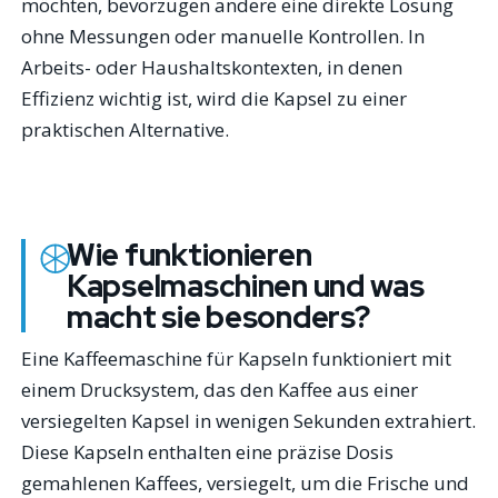
möchten, bevorzugen andere eine direkte Lösung
ohne Messungen oder manuelle Kontrollen. In
Arbeits- oder Haushaltskontexten, in denen
Effizienz wichtig ist, wird die Kapsel zu einer
praktischen Alternative.
Wie funktionieren
Kapselmaschinen und was
macht sie besonders?
Eine Kaffeemaschine für Kapseln funktioniert mit
einem Drucksystem, das den Kaffee aus einer
versiegelten Kapsel in wenigen Sekunden extrahiert.
Diese Kapseln enthalten eine präzise Dosis
gemahlenen Kaffees, versiegelt, um die Frische und