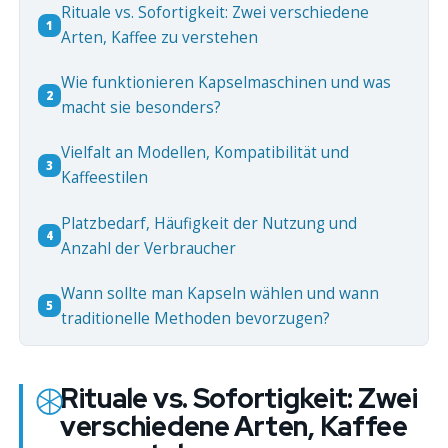
Rituale vs. Sofortigkeit: Zwei verschiedene
1
Arten, Kaffee zu verstehen
Wie funktionieren Kapselmaschinen und was
2
macht sie besonders?
Vielfalt an Modellen, Kompatibilität und
3
Kaffeestilen
Platzbedarf, Häufigkeit der Nutzung und
4
Anzahl der Verbraucher
Wann sollte man Kapseln wählen und wann
5
traditionelle Methoden bevorzugen?
Rituale vs. Sofortigkeit: Zwei
verschiedene Arten, Kaffee