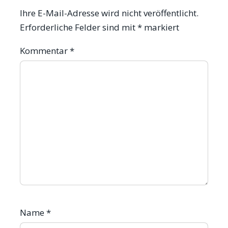
Ihre E-Mail-Adresse wird nicht veröffentlicht.
Erforderliche Felder sind mit
*
markiert
Kommentar
*
Name
*