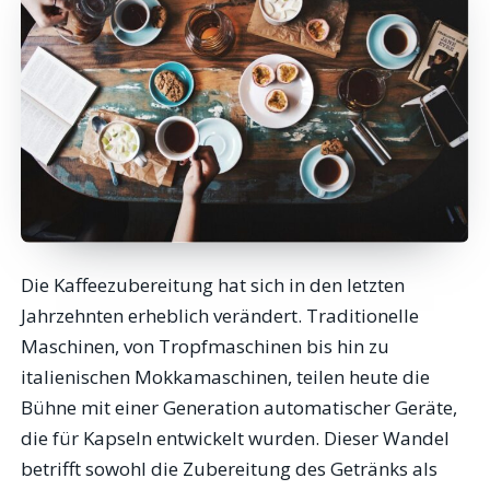
Die Kaffeezubereitung hat sich in den letzten
Jahrzehnten erheblich verändert. Traditionelle
Maschinen, von Tropfmaschinen bis hin zu
italienischen Mokkamaschinen, teilen heute die
Bühne mit einer Generation automatischer Geräte,
die für Kapseln entwickelt wurden. Dieser Wandel
betrifft sowohl die Zubereitung des Getränks als