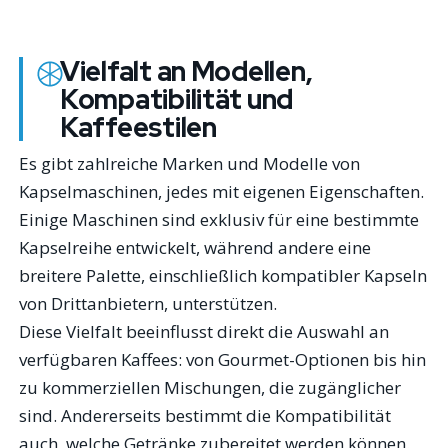
Vielfalt an Modellen,
Kompatibilität und
Kaffeestilen
Es gibt zahlreiche Marken und Modelle von
Kapselmaschinen, jedes mit eigenen Eigenschaften.
Einige Maschinen sind exklusiv für eine bestimmte
Kapselreihe entwickelt, während andere eine
breitere Palette, einschließlich kompatibler Kapseln
von Drittanbietern, unterstützen.
Diese Vielfalt beeinflusst direkt die Auswahl an
verfügbaren Kaffees: von Gourmet-Optionen bis hin
zu kommerziellen Mischungen, die zugänglicher
sind. Andererseits bestimmt die Kompatibilität
auch, welche Getränke zubereitet werden können.