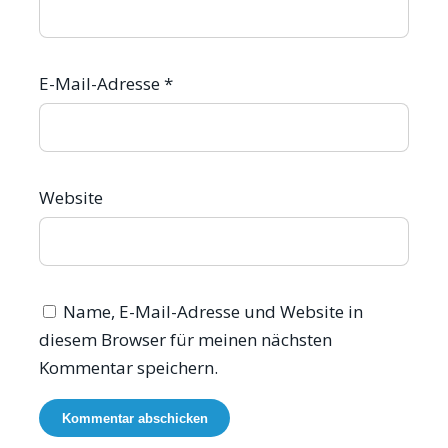
E-Mail-Adresse
*
Website
Name, E-Mail-Adresse und Website in
diesem Browser für meinen nächsten
Kommentar speichern.