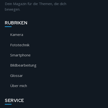
Dein Magazin für die Themen, die dich
bewegen.
RUBRIKEN
Kamera
Fototechnik
Smartphone
Bildbearbeitung
Glossar
Über mich
SERVICE