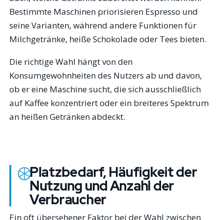
Bestimmte Maschinen priorisieren Espresso und
seine Varianten, während andere Funktionen für
Milchgetränke, heiße Schokolade oder Tees bieten.
Die richtige Wahl hängt von den
Konsumgewohnheiten des Nutzers ab und davon,
ob er eine Maschine sucht, die sich ausschließlich
auf Kaffee konzentriert oder ein breiteres Spektrum
an heißen Getränken abdeckt.
Platzbedarf, Häufigkeit der
Nutzung und Anzahl der
Verbraucher
Ein oft übersehener Faktor bei der Wahl zwischen