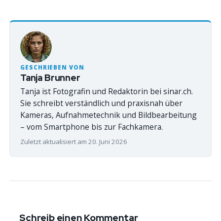
GESCHRIEBEN VON
Tanja Brunner
Tanja ist Fotografin und Redaktorin bei sinar.ch.
Sie schreibt verständlich und praxisnah über
Kameras, Aufnahmetechnik und Bildbearbeitung
– vom Smartphone bis zur Fachkamera.
Zuletzt aktualisiert am 20. Juni 2026
Schreib einen Kommentar