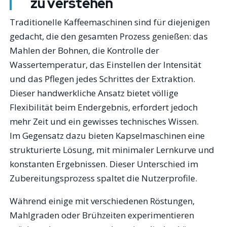
zu verstehen
Traditionelle Kaffeemaschinen sind für diejenigen
gedacht, die den gesamten Prozess genießen: das
Mahlen der Bohnen, die Kontrolle der
Wassertemperatur, das Einstellen der Intensität
und das Pflegen jedes Schrittes der Extraktion.
Dieser handwerkliche Ansatz bietet völlige
Flexibilität beim Endergebnis, erfordert jedoch
mehr Zeit und ein gewisses technisches Wissen.
Im Gegensatz dazu bieten Kapselmaschinen eine
strukturierte Lösung, mit minimaler Lernkurve und
konstanten Ergebnissen. Dieser Unterschied im
Zubereitungsprozess spaltet die Nutzerprofile.
Während einige mit verschiedenen Röstungen,
Mahlgraden oder Brühzeiten experimentieren