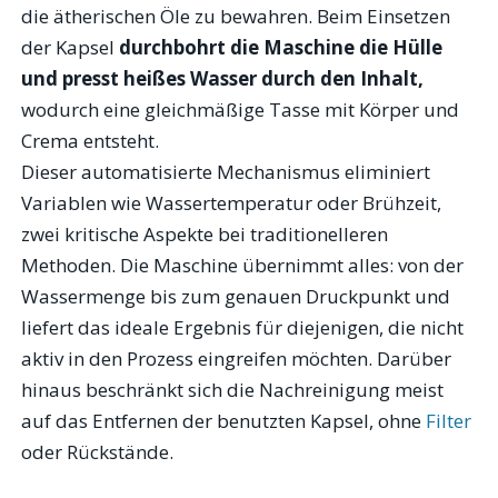
die ätherischen Öle zu bewahren. Beim Einsetzen
der Kapsel
durchbohrt die Maschine die Hülle
und presst heißes Wasser durch den Inhalt,
wodurch eine gleichmäßige Tasse mit Körper und
Crema entsteht.
Dieser automatisierte Mechanismus eliminiert
Variablen wie Wassertemperatur oder Brühzeit,
zwei kritische Aspekte bei traditionelleren
Methoden. Die Maschine übernimmt alles: von der
Wassermenge bis zum genauen Druckpunkt und
liefert das ideale Ergebnis für diejenigen, die nicht
aktiv in den Prozess eingreifen möchten. Darüber
hinaus beschränkt sich die Nachreinigung meist
auf das Entfernen der benutzten Kapsel, ohne
Filter
oder Rückstände.