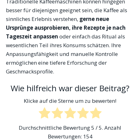
Traditionelle Kaffeemaschinen können hingegen
besser für diejenigen geeignet sein, die Kaffee als
sinnliches Erlebnis verstehen,
gerne neue
Ursprünge ausprobieren, ihre Rezepte je nach
Tageszeit anpassen
oder einfach das Ritual als
wesentlichen Teil ihres Konsums schätzen. Ihre
Anpassungsfähigkeit und manuelle Kontrolle
ermöglichen eine tiefere Erforschung der
Geschmacksprofile.
Wie hilfreich war dieser Beitrag?
Klicke auf die Sterne um zu bewerten!
Durchschnittliche Bewertung
5
/ 5. Anzahl
Bewertungen:
154