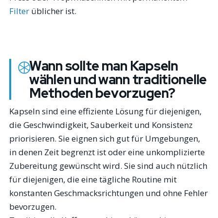
Filter
üblicher ist.
Wann sollte man Kapseln
wählen und wann traditionelle
Methoden bevorzugen?
Kapseln sind eine effiziente Lösung für diejenigen,
die Geschwindigkeit, Sauberkeit und Konsistenz
priorisieren. Sie eignen sich gut für Umgebungen,
in denen Zeit begrenzt ist oder eine unkomplizierte
Zubereitung gewünscht wird. Sie sind auch nützlich
für diejenigen, die eine tägliche Routine mit
konstanten Geschmacksrichtungen und ohne Fehler
bevorzugen.