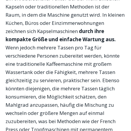
Kapseln oder traditionellen Methoden ist der
Raum, in dem die Maschine genutzt wird. In kleinen
Küchen, Büros oder Einzimmerwohnungen
zeichnen sich Kapselmaschinen
durch ihre
kompakte Größe und einfache Wartung aus.
Wenn jedoch mehrere Tassen pro Tag für
verschiedene Personen zubereitet werden, könnte
eine traditionelle Kaffeemaschine mit großem
Wassertank oder die Fähigkeit, mehrere Tassen
gleichzeitig zu servieren, praktischer sein. Ebenso
könnten diejenigen, die mehrere Tassen täglich
konsumieren, die Möglichkeit schätzen, den
Mahlgrad anzupassen, häufig die Mischung zu
wechseln oder größere Mengen auf einmal
zuzubereiten, was bei Methoden wie der French
Press oder Tropfmaschinen mit permanentem