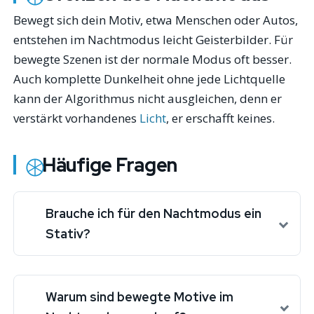
Bewegt sich dein Motiv, etwa Menschen oder Autos,
entstehen im Nachtmodus leicht Geisterbilder. Für
bewegte Szenen ist der normale Modus oft besser.
Auch komplette Dunkelheit ohne jede Lichtquelle
kann der Algorithmus nicht ausgleichen, denn er
verstärkt vorhandenes
Licht
, er erschafft keines.
Häufige Fragen
Brauche ich für den Nachtmodus ein
Stativ?
Warum sind bewegte Motive im