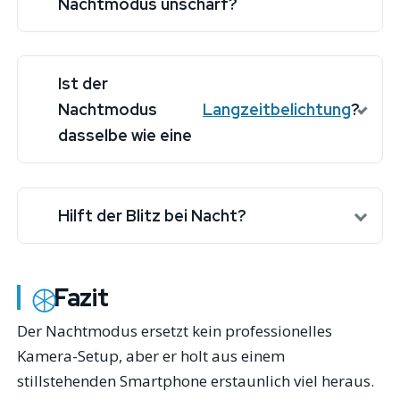
Nachtmodus unscharf?
Ist der
Nachtmodus
Langzeitbelichtung
?
dasselbe wie eine
Hilft der Blitz bei Nacht?
Fazit
Der Nachtmodus ersetzt kein professionelles
Kamera-Setup, aber er holt aus einem
stillstehenden Smartphone erstaunlich viel heraus.