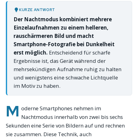
KURZE ANTWORT
Der Nachtmodus kombiniert mehrere
Einzelaufnahmen zu einem helleren,
rauschärmeren Bild und macht
Smartphone-Fotografie bei Dunkelheit
erst möglich.
Entscheidend für scharfe
Ergebnisse ist, das Gerät während der
mehrsekündigen Aufnahme ruhig zu halten
und wenigstens eine schwache Lichtquelle
im Motiv zu haben.
M
oderne Smartphones nehmen im
Nachtmodus innerhalb von zwei bis sechs
Sekunden eine Serie von Bildern auf und rechnen
sie zusammen. Diese Technik, auch