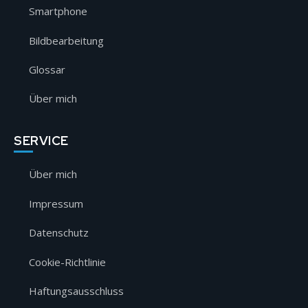
Smartphone
Bildbearbeitung
Glossar
Über mich
SERVICE
Über mich
Impressum
Datenschutz
Cookie-Richtlinie
Haftungsausschluss