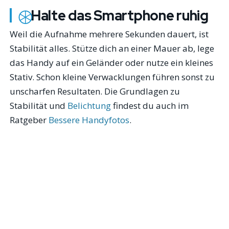
Halte das Smartphone ruhig
Weil die Aufnahme mehrere Sekunden dauert, ist
Stabilität alles. Stütze dich an einer Mauer ab, lege
das Handy auf ein Geländer oder nutze ein kleines
Stativ. Schon kleine Verwacklungen führen sonst zu
unscharfen Resultaten. Die Grundlagen zu
Stabilität und
Belichtung
findest du auch im
Ratgeber
Bessere Handyfotos
.