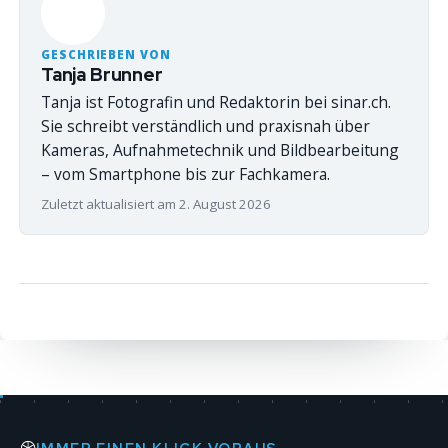
GESCHRIEBEN VON
Tanja Brunner
Tanja ist Fotografin und Redaktorin bei sinar.ch.
Sie schreibt verständlich und praxisnah über
Kameras, Aufnahmetechnik und Bildbearbeitung
– vom Smartphone bis zur Fachkamera.
Zuletzt aktualisiert am 2. August 2026