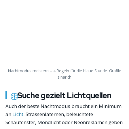
Nachtmodus meistern – 4 Regeln für die blaue Stunde. Grafik:
sinar.ch
Suche gezielt Lichtquellen
Auch der beste Nachtmodus braucht ein Minimum
an
Licht
. Strassenlaternen, beleuchtete
Schaufenster, Mondlicht oder Neonreklamen geben