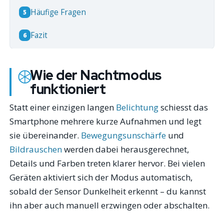
Häufige Fragen
5
Fazit
6
Wie der Nachtmodus
funktioniert
Statt einer einzigen langen
Belichtung
schiesst das
Smartphone mehrere kurze Aufnahmen und legt
sie übereinander.
Bewegungsunschärfe
und
Bildrauschen
werden dabei herausgerechnet,
Details und Farben treten klarer hervor. Bei vielen
Geräten aktiviert sich der Modus automatisch,
sobald der Sensor Dunkelheit erkennt – du kannst
ihn aber auch manuell erzwingen oder abschalten.