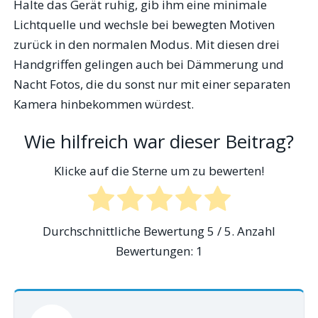
Halte das Gerät ruhig, gib ihm eine minimale
Lichtquelle und wechsle bei bewegten Motiven
zurück in den normalen Modus. Mit diesen drei
Handgriffen gelingen auch bei Dämmerung und
Nacht Fotos, die du sonst nur mit einer separaten
Kamera hinbekommen würdest.
Wie hilfreich war dieser Beitrag?
Klicke auf die Sterne um zu bewerten!
Durchschnittliche Bewertung
5
/ 5. Anzahl
Bewertungen:
1