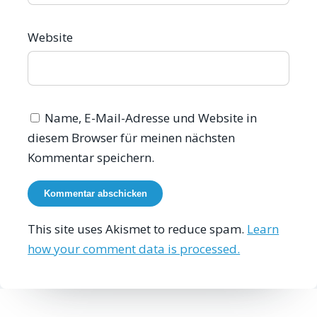
Website
Name, E-Mail-Adresse und Website in
diesem Browser für meinen nächsten
Kommentar speichern.
This site uses Akismet to reduce spam.
Learn
how your comment data is processed.