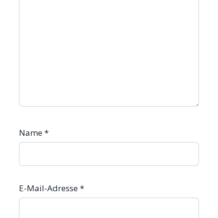
Name
*
E-Mail-Adresse
*