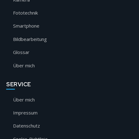
Fototechnik
Smartphone
Bildbearbeitung
Glossar
Über mich
SERVICE
Über mich
Impressum
Datenschutz
Cookie-Richtlinie