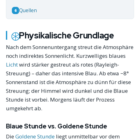
Quellen
6
Physikalische Grundlage
Nach dem Sonnenuntergang streut die Atmosphäre
noch indirektes Sonnenlicht. Kurzwelliges blaues
Licht
wird stärker gestreut als rotes (Rayleigh-
Streuung) – daher das intensive Blau. Ab etwa −8°
Sonnenstand ist die Atmosphäre zu dünn für diese
Streuung; der Himmel wird dunkel und die Blaue
Stunde ist vorbei. Morgens läuft der Prozess
umgekehrt ab.
Blaue Stunde vs. Goldene Stunde
Die
Goldene Stunde
liegt unmittelbar vor dem