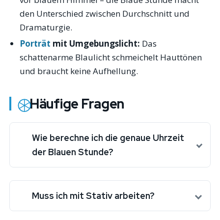
den Unterschied zwischen Durchschnitt und
Dramaturgie.
Porträt
mit Umgebungslicht:
Das
schattenarme Blaulicht schmeichelt Hauttönen
und braucht keine Aufhellung.
Häufige Fragen
Wie berechne ich die genaue Uhrzeit
der Blauen Stunde?
Muss ich mit Stativ arbeiten?