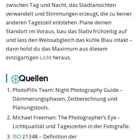
zwischen Tag und Nacht, das Stadtansichten
verwandelt und Stimmungen erzeugt, die zu keiner
anderen Tageszeit entstehen. Plane deinen
Standort im Voraus, bau das Stativ frühzeitig auf
und lass den Weissabgleich das kühle Blau intakt –
dann holst du das Maximum aus diesem
einzigartigen
Licht
heraus.
Quellen
PhotoPills Team:
Night Photography Guide
–
Dämmerungsphasen, Zeitberechnung und
Planungstools.
Michael Freeman:
The Photographer’s Eye
–
Lichtqualität und Tageszeiten in der Fotografie.
ISO
21348 – Definition der