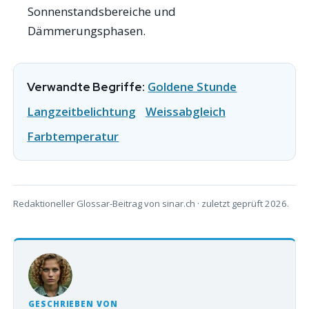
Sonnenstandsbereiche und
Dämmerungsphasen.
Goldene Stunde
Verwandte Begriffe:
Langzeitbelichtung
Weissabgleich
Farbtemperatur
Redaktioneller Glossar-Beitrag von sinar.ch · zuletzt geprüft 2026.
GESCHRIEBEN VON