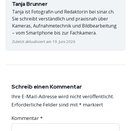
Tanja Brunner
Tanja ist Fotografin und Redaktorin bei sinar.ch.
Sie schreibt verständlich und praxisnah über
Kameras, Aufnahmetechnik und Bildbearbeitung
– vom Smartphone bis zur Fachkamera.
Zuletzt aktualisiert am 19. Juni 2026
Schreib einen Kommentar
Ihre E-Mail-Adresse wird nicht veröffentlicht.
Erforderliche Felder sind mit
*
markiert
Kommentar
*