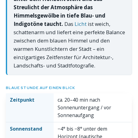
Streulicht der Atmosphäre das
Himmelsgewölbe in tiefe Blau- und
Indigotöne taucht.
Das
Licht
ist weich,
schattenarm und liefert eine perfekte Balance
zwischen dem blauen Himmel und den
warmen Kunstlichtern der Stadt – ein
einzigartiges Zeitfenster für Architektur-,
Landschafts- und Stadtfotografie.
BLAUE STUNDE AUF EINEN BLICK
Zeitpunkt
ca. 20–40 min nach
Sonnenuntergang / vor
Sonnenaufgang
Sonnenstand
−4° bis −8° unter dem
Horizont (nautische