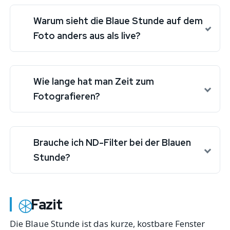
Warum sieht die Blaue Stunde auf dem
Foto anders aus als live?
Wie lange hat man Zeit zum
Fotografieren?
Brauche ich ND-Filter bei der Blauen
Stunde?
Fazit
Die Blaue Stunde ist das kurze, kostbare Fenster