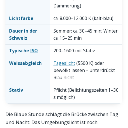
Dämmerung)
Lichtfarbe
ca. 8.000–12.000 K (kalt-blau)
Dauer in der
Sommer: ca. 30–45 min; Winter:
Schweiz
ca. 15–25 min
Typische
ISO
200–1600 mit Stativ
Weissabgleich
Tageslicht
(5500 K) oder
bewölkt lassen – unterdrückt
Blau nicht
Stativ
Pflicht (Belichtungszeiten 1–30
s möglich)
Die Blaue Stunde schlägt die Brücke zwischen Tag
und Nacht: Das Umgebungslicht ist noch