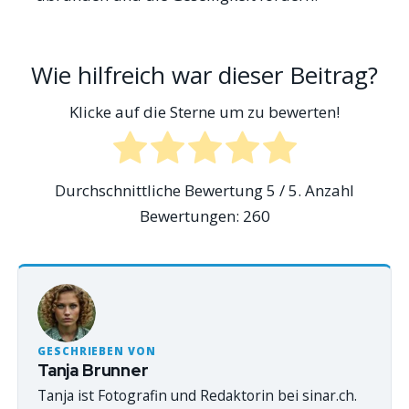
Wie hilfreich war dieser Beitrag?
Klicke auf die Sterne um zu bewerten!
Durchschnittliche Bewertung
5
/ 5. Anzahl
Bewertungen:
260
GESCHRIEBEN VON
Tanja Brunner
Tanja ist Fotografin und Redaktorin bei sinar.ch.