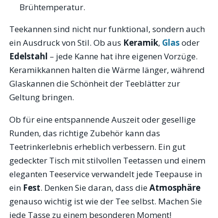
Brühtemperatur.
Teekannen sind nicht nur funktional, sondern auch
ein Ausdruck von Stil. Ob aus
Keramik
,
Glas
oder
Edelstahl
– jede Kanne hat ihre eigenen Vorzüge.
Keramikkannen halten die Wärme länger, während
Glaskannen die Schönheit der Teeblätter zur
Geltung bringen.
Ob für eine entspannende Auszeit oder gesellige
Runden, das richtige Zubehör kann das
Teetrinkerlebnis erheblich verbessern. Ein gut
gedeckter Tisch mit stilvollen Teetassen und einem
eleganten Teeservice verwandelt jede Teepause in
ein
Fest
. Denken Sie daran, dass die
Atmosphäre
genauso wichtig ist wie der Tee selbst. Machen Sie
jede Tasse zu einem besonderen Moment!