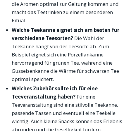
die Aromen optimal zur Geltung kommen und
macht das Teetrinken zu einem besonderen
Ritual.
Welche Teekanne eignet sich am besten für
verschiedene Teesorten?
Die Wahl der
Teekanne hängt von der Teesorte ab. Zum
Beispiel eignet sich eine Porzellankanne
hervorragend für grünen Tee, während eine
Gusseisenkanne die Wärme für schwarzen Tee
optimal speichert.
Welches Zubehör sollte ich für eine
Teeveranstaltung haben?
Für eine
Teeveranstaltung sind eine stilvolle Teekanne,
passende Tassen und eventuell eine Teekelle
wichtig. Auch kleine Snacks können das Erlebnis
abrunden und die Geselligkeit fördern.