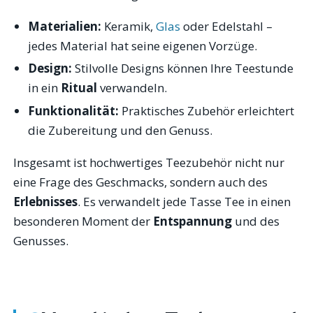
Materialien:
Keramik,
Glas
oder Edelstahl –
jedes Material hat seine eigenen Vorzüge.
Design:
Stilvolle Designs können Ihre Teestunde
in ein
Ritual
verwandeln.
Funktionalität:
Praktisches Zubehör erleichtert
die Zubereitung und den Genuss.
Insgesamt ist hochwertiges Teezubehör nicht nur
eine Frage des Geschmacks, sondern auch des
Erlebnisses
. Es verwandelt jede Tasse Tee in einen
besonderen Moment der
Entspannung
und des
Genusses.