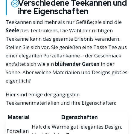
Verschiedene Teekannen und
ihre Eigenschaften
Teekannen sind mehr als nur Gefäße; sie sind die
Seele
des Teetrinkens. Die Wahl der richtigen
Teekanne kann das gesamte Erlebnis verändern.
Stellen Sie sich vor, Sie genießen eine Tasse Tee aus
einer eleganten Porzellankanne – der Geschmack
entfaltet sich wie ein
blühender Garten
in der
Sonne. Aber welche Materialien und Designs gibt es
eigentlich?
Hier sind einige der gängigsten
Teekannenmaterialien und ihre Eigenschaften:
Material
Eigenschaften
Hält die Wärme gut, elegantes Design,
Porzellan