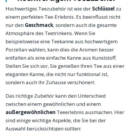
Hochwertiges Teezubehör ist wie der
Schlüssel
zu
einem perfekten Tee-Erlebnis. Es beeinflusst nicht
nur den
Geschmack
, sondern auch die gesamte
Atmosphäre des Teetrinkens. Wenn Sie
beispielsweise eine Teekanne aus hochwertigem
Porzellan wählen, kann dies die Aromen besser
entfalten als eine einfache Kanne aus Kunststoff.
Stellen Sie sich vor, Sie genießen Ihren Tee aus einer
eleganten Kanne, die nicht nur funktional ist,
sondern auch Ihr Zuhause verschönert.
Das richtige Zubehör kann den Unterschied
zwischen einem gewöhnlichen und einem
außergewöhnlichen
Teeerlebnis ausmachen. Hier
sind einige wichtige Aspekte, die Sie bei der
Auswahl berücksichtigen sollten: