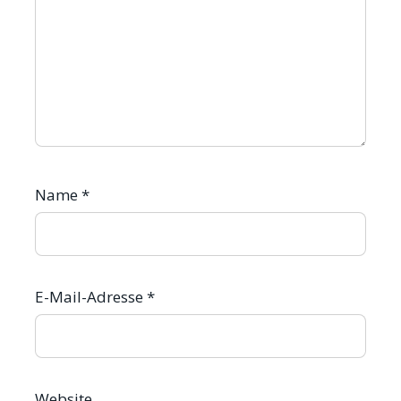
Name
*
E-Mail-Adresse
*
Website