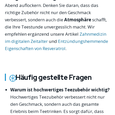
Abend auflockern. Denken Sie daran, dass das
richtige Zubehör nicht nur den Geschmack
verbessert, sondern auch die
Atmosphäre
schafft,
die Ihre Teestunde unvergesslich macht. Wir
empfehlen ergänzend unsere Artikel
Zahnmedizin
im digitalen Zeitalter
und
Entzündungshemmende
Eigenschaften von Resveratrol
.
Häufig gestellte Fragen
Warum ist hochwertiges Teezubehör wichtig?
Hochwertiges Teezubehör verbessert nicht nur
den Geschmack, sondern auch das gesamte
Erlebnis beim Teetrinken. Es sorgt dafür, dass