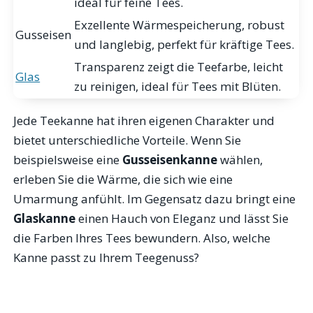
ideal für feine Tees.
Exzellente Wärmespeicherung, robust
Gusseisen
und langlebig, perfekt für kräftige Tees.
Transparenz zeigt die Teefarbe, leicht
Glas
zu reinigen, ideal für Tees mit Blüten.
Jede Teekanne hat ihren eigenen Charakter und
bietet unterschiedliche Vorteile. Wenn Sie
beispielsweise eine
Gusseisenkanne
wählen,
erleben Sie die Wärme, die sich wie eine
Umarmung anfühlt. Im Gegensatz dazu bringt eine
Glaskanne
einen Hauch von Eleganz und lässt Sie
die Farben Ihres Tees bewundern. Also, welche
Kanne passt zu Ihrem Teegenuss?