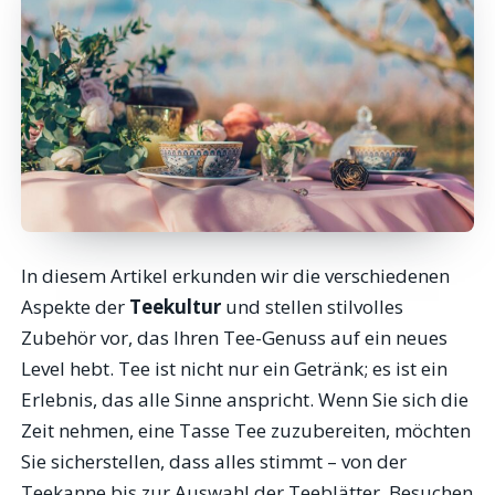
In diesem Artikel erkunden wir die verschiedenen
Aspekte der
Teekultur
und stellen stilvolles
Zubehör vor, das Ihren Tee-Genuss auf ein neues
Level hebt. Tee ist nicht nur ein Getränk; es ist ein
Erlebnis, das alle Sinne anspricht. Wenn Sie sich die
Zeit nehmen, eine Tasse Tee zuzubereiten, möchten
Sie sicherstellen, dass alles stimmt – von der
Teekanne bis zur Auswahl der Teeblätter. Besuchen