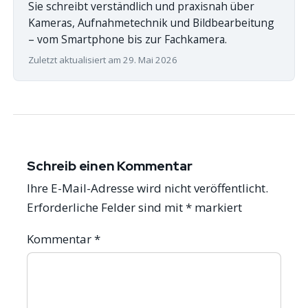
Sie schreibt verständlich und praxisnah über
Kameras, Aufnahmetechnik und Bildbearbeitung
– vom Smartphone bis zur Fachkamera.
Zuletzt aktualisiert am 29. Mai 2026
Schreib einen Kommentar
Ihre E-Mail-Adresse wird nicht veröffentlicht.
Erforderliche Felder sind mit
*
markiert
Kommentar
*