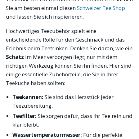
Sie am besten einmal diesen
Schweizer Tee Shop
und lassen Sie sich inspierieren.
Hochwertiges Teezubehör spielt eine
entscheidende Rolle für den Geschmack und das
Erlebnis beim Teetrinken. Denken Sie daran, wie ein
Schatz
im Meer verborgen liegt; nur mit dem
richtigen Werkzeug können Sie ihn finden. Hier sind
einige essentielle Zubehörteile, die Sie in Ihrer
Teeküche haben sollten:
Teekannen:
Sie sind das Herzstück jeder
Teezubereitung.
Teefilter:
Sie sorgen dafür, dass Ihr Tee rein und
klar bleibt.
Wassertemperaturmesser:
Für die perfekte