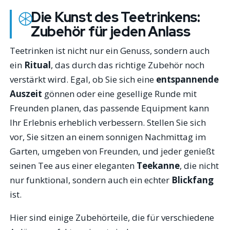
Die Kunst des Teetrinkens:
Zubehör für jeden Anlass
Teetrinken ist nicht nur ein Genuss, sondern auch
ein
Ritual
, das durch das richtige Zubehör noch
verstärkt wird. Egal, ob Sie sich eine
entspannende
Auszeit
gönnen oder eine gesellige Runde mit
Freunden planen, das passende Equipment kann
Ihr Erlebnis erheblich verbessern. Stellen Sie sich
vor, Sie sitzen an einem sonnigen Nachmittag im
Garten, umgeben von Freunden, und jeder genießt
seinen Tee aus einer eleganten
Teekanne
, die nicht
nur funktional, sondern auch ein echter
Blickfang
ist.
Hier sind einige Zubehörteile, die für verschiedene