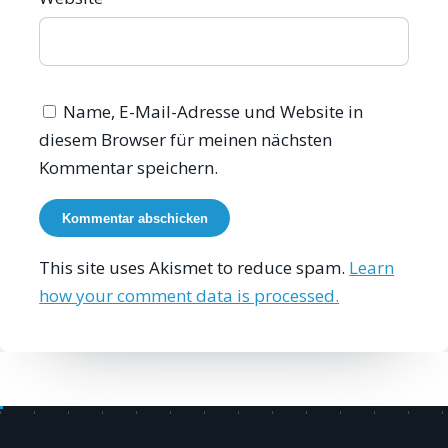
Name, E-Mail-Adresse und Website in
diesem Browser für meinen nächsten
Kommentar speichern.
This site uses Akismet to reduce spam.
Learn
how your comment data is processed.