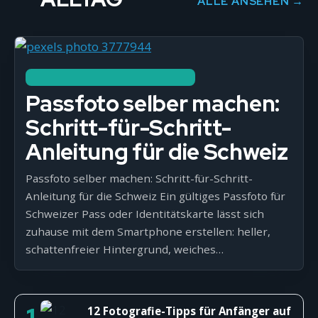
ALLE ANSEHEN →
SMARTPHONE, REISE & ALLTAG
Passfoto selber machen:
Schritt-für-Schritt-
Anleitung für die Schweiz
Passfoto selber machen: Schritt-für-Schritt-
Anleitung für die Schweiz Ein gültiges Passfoto für
Schweizer Pass oder Identitätskarte lässt sich
zuhause mit dem Smartphone erstellen: heller,
schattenfreier Hintergrund, weiches…
12 Fotografie-Tipps für Anfänger auf