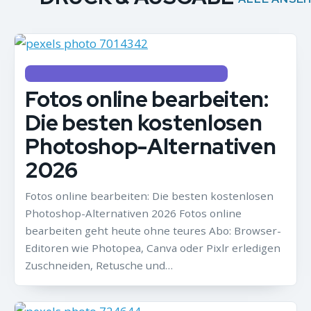
BILDBEARBEITUNG, DRUCK & AUSGABE
Fotos online bearbeiten:
Die besten kostenlosen
Photoshop-Alternativen
2026
Fotos online bearbeiten: Die besten kostenlosen
Photoshop-Alternativen 2026 Fotos online
bearbeiten geht heute ohne teures Abo: Browser-
Editoren wie Photopea, Canva oder Pixlr erledigen
Zuschneiden, Retusche und…