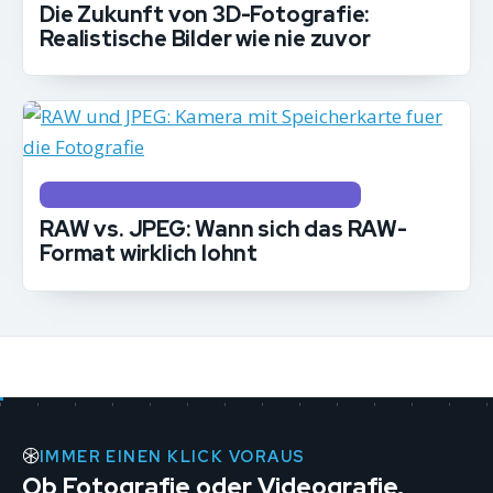
Die Zukunft von 3D-Fotografie:
Realistische Bilder wie nie zuvor
BILDBEARBEITUNG, DRUCK & AUSGABE
RAW vs. JPEG: Wann sich das RAW-
Format wirklich lohnt
IMMER EINEN KLICK VORAUS
Ob Fotografie oder Videografie,