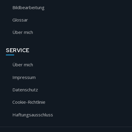
Bildbearbeitung
Glossar
Über mich
SERVICE
Über mich
Impressum
Datenschutz
Cookie-Richtlinie
Haftungsausschluss