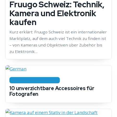
Fruugo Schweiz: Technik,
Kamera und Elektronik
kaufen
Kurz erklärt: Fruugo Schweiz ist ein internationaler
Marktplatz, auf dem auch viel Technik zu finden ist
– von Kameras und Objektiven über Zubehör bis
zu Elektronik…
KAMERA & AUSRÜSTUNG
10 unverzichtbare Accessoires für
Fotografen