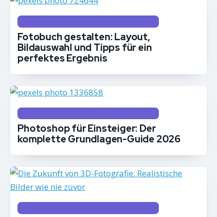
BILDBEARBEITUNG, DRUCK & AUSGABE
Fotobuch gestalten: Layout,
Bildauswahl und Tipps für ein
perfektes Ergebnis
BILDBEARBEITUNG, DRUCK & AUSGABE
Photoshop für Einsteiger: Der
komplette Grundlagen-Guide 2026
BILDBEARBEITUNG, DRUCK & AUSGABE