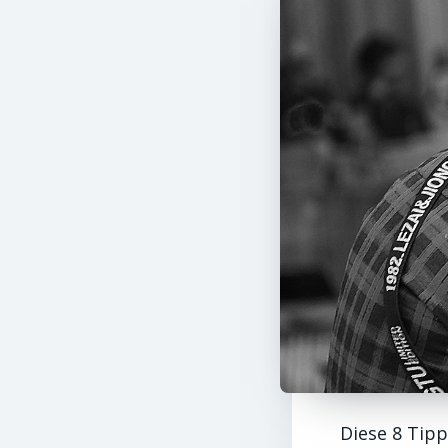
Diese 8 Tip