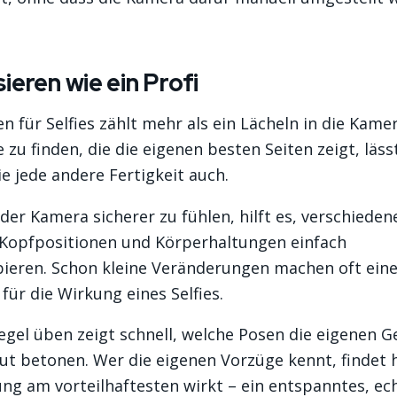
sieren wie ein Profi
n für Selfies zählt mehr als ein Lächeln in die Kamer
e zu finden, die die eigenen besten Seiten zeigt, läss
ie jede andere Fertigkeit auch.
der Kamera sicherer zu fühlen, hilft es, verschieden
, Kopfpositionen und Körperhaltungen einfach
ieren. Schon kleine Veränderungen machen oft ein
für die Wirkung eines Selfies.
gel üben zeigt schnell, welche Posen die eigenen G
ut betonen. Wer die eigenen Vorzüge kennt, findet 
ng am vorteilhaftesten wirkt – ein entspanntes, ec