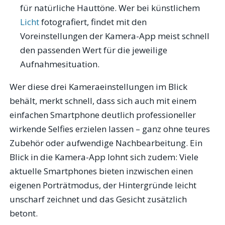
für natürliche Hauttöne. Wer bei künstlichem
Licht
fotografiert, findet mit den
Voreinstellungen der Kamera-App meist schnell
den passenden Wert für die jeweilige
Aufnahmesituation.
Wer diese drei Kameraeinstellungen im Blick
behält, merkt schnell, dass sich auch mit einem
einfachen Smartphone deutlich professioneller
wirkende Selfies erzielen lassen – ganz ohne teures
Zubehör oder aufwendige Nachbearbeitung. Ein
Blick in die Kamera-App lohnt sich zudem: Viele
aktuelle Smartphones bieten inzwischen einen
eigenen Porträtmodus, der Hintergründe leicht
unscharf zeichnet und das Gesicht zusätzlich
betont.