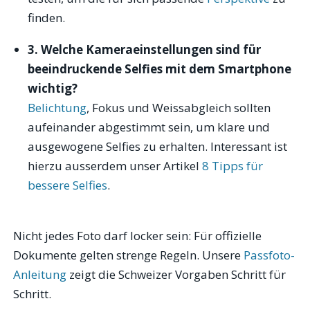
finden.
3. Welche Kameraeinstellungen sind für
beeindruckende Selfies mit dem Smartphone
wichtig?
Belichtung
, Fokus und Weissabgleich sollten
aufeinander abgestimmt sein, um klare und
ausgewogene Selfies zu erhalten. Interessant ist
hierzu ausserdem unser Artikel
8 Tipps für
bessere Selfies
.
Nicht jedes Foto darf locker sein: Für offizielle
Dokumente gelten strenge Regeln. Unsere
Passfoto-
Anleitung
zeigt die Schweizer Vorgaben Schritt für
Schritt.