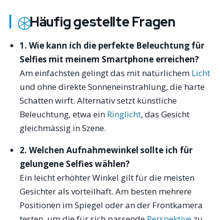
Häufig gestellte Fragen
1. Wie kann ich die perfekte Beleuchtung für
Selfies mit meinem Smartphone erreichen?
Am einfachsten gelingt das mit natürlichem
Licht
und ohne direkte Sonneneinstrahlung, die harte
Schatten wirft. Alternativ setzt künstliche
Beleuchtung, etwa ein
Ringlicht
, das Gesicht
gleichmässig in Szene.
2. Welchen Aufnahmewinkel sollte ich für
gelungene Selfies wählen?
Ein leicht erhöhter Winkel gilt für die meisten
Gesichter als vorteilhaft. Am besten mehrere
Positionen im Spiegel oder an der Frontkamera
testen, um die für sich passende
Perspektive
zu