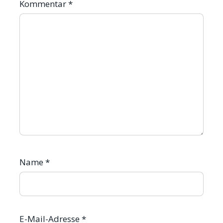
Kommentar
*
Name
*
E-Mail-Adresse
*