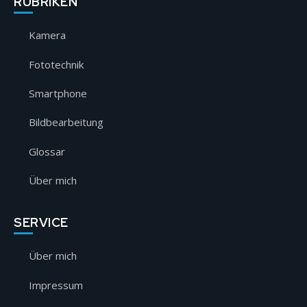
RUBRIKEN
Kamera
Fototechnik
Smartphone
Bildbearbeitung
Glossar
Über mich
SERVICE
Über mich
Impressum