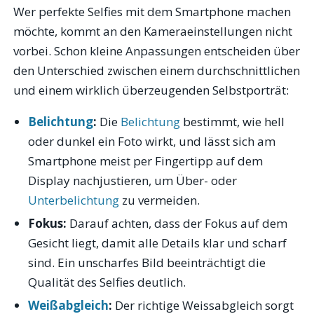
Wer perfekte Selfies mit dem Smartphone machen
möchte, kommt an den Kameraeinstellungen nicht
vorbei. Schon kleine Anpassungen entscheiden über
den Unterschied zwischen einem durchschnittlichen
und einem wirklich überzeugenden Selbstporträt:
Belichtung
:
Die
Belichtung
bestimmt, wie hell
oder dunkel ein Foto wirkt, und lässt sich am
Smartphone meist per Fingertipp auf dem
Display nachjustieren, um Über- oder
Unterbelichtung
zu vermeiden.
Fokus:
Darauf achten, dass der Fokus auf dem
Gesicht liegt, damit alle Details klar und scharf
sind. Ein unscharfes Bild beeinträchtigt die
Qualität des Selfies deutlich.
Weißabgleich
:
Der richtige Weissabgleich sorgt