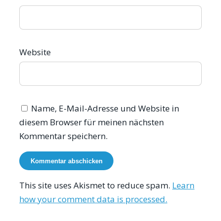
Website
Name, E-Mail-Adresse und Website in
diesem Browser für meinen nächsten
Kommentar speichern.
This site uses Akismet to reduce spam.
Learn
how your comment data is processed.