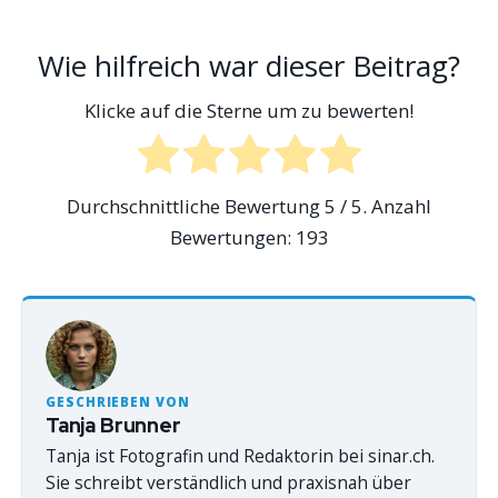
Wie hilfreich war dieser Beitrag?
Klicke auf die Sterne um zu bewerten!
Durchschnittliche Bewertung
5
/ 5. Anzahl
Bewertungen:
193
GESCHRIEBEN VON
Tanja Brunner
Tanja ist Fotografin und Redaktorin bei sinar.ch.
Sie schreibt verständlich und praxisnah über