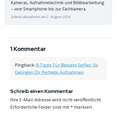
Kameras, Aufnahmetechnik und Bildbearbeitung
– vom Smartphone bis zur Fachkamera.
Zuletzt aktualisiert am 2. August 2026
1 Kommentar
Pingback:
8 Tipps Für Bessere Selfies: So
Gelingen Dir Perfekte Aufnahmen
Schreib einen Kommentar
Ihre E-Mail-Adresse wird nicht veröffentlicht.
Erforderliche Felder sind mit
*
markiert