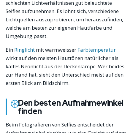
schlechten Lichtverhältnissen gut beleuchtete
Selfies aufzunehmen. Es lohnt sich, verschiedene
Lichtquellen auszuprobieren, um herauszufinden,
welche am besten zur eigenen Hautfarbe und
Umgebung passt.
Ein
Ringlicht
mit warmweisser
Farbtemperatur
wirkt auf den meisten Hauttönen natürlicher als
kaltes Neonlicht aus der Deckenlampe. Wer beides
zur Hand hat, sieht den Unterschied meist auf den
ersten Blick am Bildschirm.
Den besten Aufnahmewinkel
finden
Beim Fotografieren von Selfies entscheidet der
Aufnahmewinkel darüber, wie das Gesicht auf dem