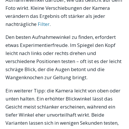
Foto wirkt. Kleine Verschiebungen der Kamera
verändern das Ergebnis oft stärker als jeder
nachträgliche
Filter
.
Den besten Aufnahmewinkel zu finden, erfordert
etwas Experimentierfreude. Im Spiegel den Kopf
leicht nach links oder rechts drehen und
verschiedene Positionen testen – oft ist es der leicht
schräge Blick, der die Augen betont und die
Wangenknochen zur Geltung bringt.
Ein weiterer Tipp: die Kamera leicht von oben oder
unten halten. Ein erhöhter Blickwinkel lässt das
Gesicht meist schlanker erscheinen, während ein
tiefer Winkel eher unvorteilhaft wirkt. Beide
Varianten lassen sich in wenigen Sekunden testen,