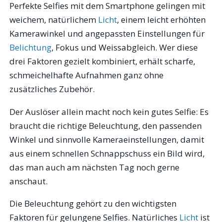
Perfekte Selfies mit dem Smartphone gelingen mit
weichem, natürlichem
Licht
, einem leicht erhöhten
Kamerawinkel und angepassten Einstellungen für
Belichtung
, Fokus und Weissabgleich. Wer diese
drei Faktoren gezielt kombiniert, erhält scharfe,
schmeichelhafte Aufnahmen ganz ohne
zusätzliches Zubehör.
Der Auslöser allein macht noch kein gutes Selfie: Es
braucht die richtige Beleuchtung, den passenden
Winkel und sinnvolle Kameraeinstellungen, damit
aus einem schnellen Schnappschuss ein Bild wird,
das man auch am nächsten Tag noch gerne
anschaut.
Die Beleuchtung gehört zu den wichtigsten
Faktoren für gelungene Selfies. Natürliches
Licht
ist