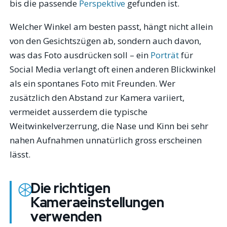
bis die passende
Perspektive
gefunden ist.
Welcher Winkel am besten passt, hängt nicht allein
von den Gesichtszügen ab, sondern auch davon,
was das Foto ausdrücken soll – ein
Porträt
für
Social Media verlangt oft einen anderen Blickwinkel
als ein spontanes Foto mit Freunden. Wer
zusätzlich den Abstand zur Kamera variiert,
vermeidet ausserdem die typische
Weitwinkelverzerrung, die Nase und Kinn bei sehr
nahen Aufnahmen unnatürlich gross erscheinen
lässt.
Die richtigen
Kameraeinstellungen
verwenden