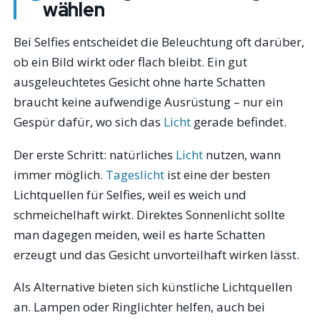
wählen
Bei Selfies entscheidet die Beleuchtung oft darüber,
ob ein Bild wirkt oder flach bleibt. Ein gut
ausgeleuchtetes Gesicht ohne harte Schatten
braucht keine aufwendige Ausrüstung – nur ein
Gespür dafür, wo sich das
Licht
gerade befindet.
Der erste Schritt: natürliches
Licht
nutzen, wann
immer möglich.
Tageslicht
ist eine der besten
Lichtquellen für Selfies, weil es weich und
schmeichelhaft wirkt. Direktes Sonnenlicht sollte
man dagegen meiden, weil es harte Schatten
erzeugt und das Gesicht unvorteilhaft wirken lässt.
Als Alternative bieten sich künstliche Lichtquellen
an. Lampen oder Ringlichter helfen, auch bei