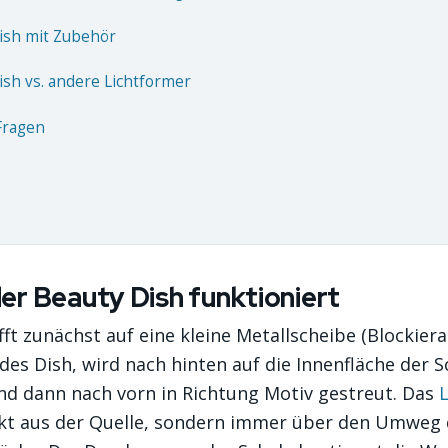
ish mit Zubehör
ish vs. andere Lichtformer
Fragen
er Beauty Dish funktioniert
fft zunächst auf eine kleine Metallscheibe (Blockie
 des Dish, wird nach hinten auf die Innenfläche der S
und dann nach vorn in Richtung Motiv gestreut. Das
L
rekt aus der Quelle, sondern immer über den Umweg 