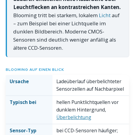
Leuchtflecken an kontrastreichen Kanten.
Blooming tritt bei starkem, lokalem
Licht
auf
– zum Beispiel bei einer Lichtquelle im
dunklen Bildbereich. Moderne CMOS-
Sensoren sind deutlich weniger anfällig als
ältere CCD-Sensoren.
BLOOMING AUF EINEN BLICK
Ursache
Ladeüberlauf überbelichteter
Sensorzellen auf Nachbarpixel
Typisch bei
hellen Punktlichtquellen vor
dunklem Hintergrund,
Überbelichtung
Sensor-Typ
bei CCD-Sensoren häufiger;