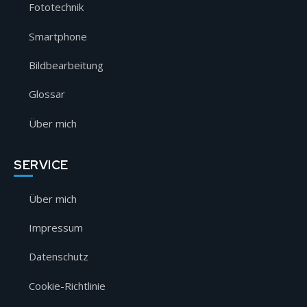
Fototechnik
Smartphone
Bildbearbeitung
Glossar
Über mich
SERVICE
Über mich
Impressum
Datenschutz
Cookie-Richtlinie