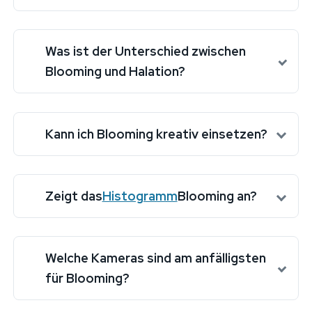
Was ist der Unterschied zwischen
Blooming und Halation?
Kann ich Blooming kreativ einsetzen?
Zeigt das
Histogramm
Blooming an?
Welche Kameras sind am anfälligsten
für Blooming?