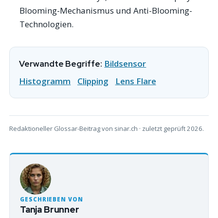
Blooming-Mechanismus und Anti-Blooming-
Technologien.
Bildsensor
Verwandte Begriffe:
Histogramm
Clipping
Lens Flare
Redaktioneller Glossar-Beitrag von sinar.ch · zuletzt geprüft 2026.
GESCHRIEBEN VON
Tanja Brunner