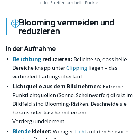
oder Streifen um helle Punkte.
Blooming vermeiden und
reduzieren
In der Aufnahme
Belichtung
reduzieren:
Belichte so, dass helle
Bereiche knapp unter
Clipping
liegen – das
verhindert Ladungsüberlauf.
Lichtquelle aus dem Bild nehmen:
Extreme
Punktlichtquellen (Sonne, Scheinwerfer) direkt im
Bildfeld sind Blooming-Risiken. Beschneide sie
heraus oder kasche mit einem
Vordergrundelement.
Blende
kleiner:
Weniger
Licht
auf den Sensor =