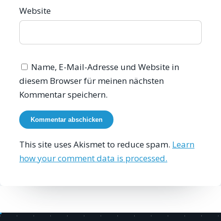
Website
Name, E-Mail-Adresse und Website in
diesem Browser für meinen nächsten
Kommentar speichern.
This site uses Akismet to reduce spam.
Learn
how your comment data is processed.