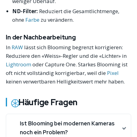
weniger Überlauf.
ND-Filter:
Reduziert die Gesamtlichtmenge,
ohne
Farbe
zu verändern.
In der Nachbearbeitung
In
RAW
lässt sich Blooming begrenzt korrigieren:
Reduziere den «Weiss»-Regler und die «Lichter» in
Lightroom
oder Capture One. Starkes Blooming ist
oft nicht vollständig korrigierbar, weil die
Pixel
keinen verwertbaren Helligkeitswert mehr haben.
Häufige Fragen
Ist Blooming bei modernen Kameras
noch ein Problem?