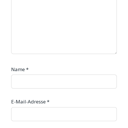
Name
*
E-Mail-Adresse
*