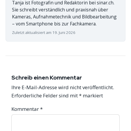
Tanja ist Fotografin und Redaktorin bei sinar.ch.
Sie schreibt verständlich und praxisnah über
Kameras, Aufnahmetechnik und Bildbearbeitung
– vom Smartphone bis zur Fachkamera.
Zuletzt aktualisiert am 19. Juni 2026
Schreib einen Kommentar
Ihre E-Mail-Adresse wird nicht veröffentlicht.
Erforderliche Felder sind mit
*
markiert
Kommentar
*