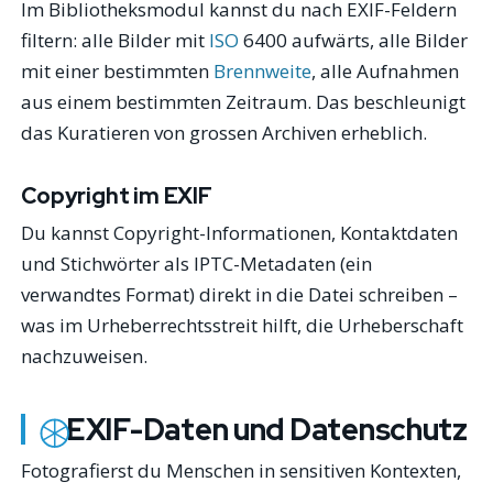
Im Bibliotheksmodul kannst du nach EXIF-Feldern
filtern: alle Bilder mit
ISO
6400 aufwärts, alle Bilder
mit einer bestimmten
Brennweite
, alle Aufnahmen
aus einem bestimmten Zeitraum. Das beschleunigt
das Kuratieren von grossen Archiven erheblich.
Copyright im EXIF
Du kannst Copyright-Informationen, Kontaktdaten
und Stichwörter als IPTC-Metadaten (ein
verwandtes Format) direkt in die Datei schreiben –
was im Urheberrechtsstreit hilft, die Urheberschaft
nachzuweisen.
EXIF-Daten und Datenschutz
Fotografierst du Menschen in sensitiven Kontexten,