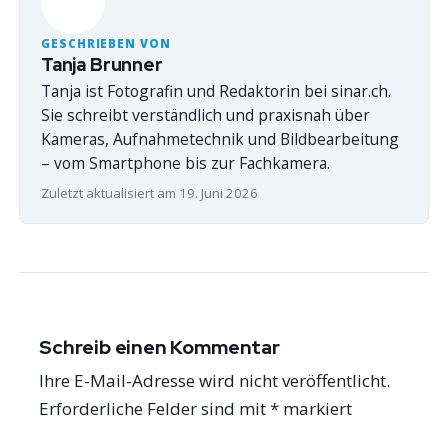
GESCHRIEBEN VON
Tanja Brunner
Tanja ist Fotografin und Redaktorin bei sinar.ch.
Sie schreibt verständlich und praxisnah über
Kameras, Aufnahmetechnik und Bildbearbeitung
– vom Smartphone bis zur Fachkamera.
Zuletzt aktualisiert am 19. Juni 2026
Schreib einen Kommentar
Ihre E-Mail-Adresse wird nicht veröffentlicht.
Erforderliche Felder sind mit
*
markiert