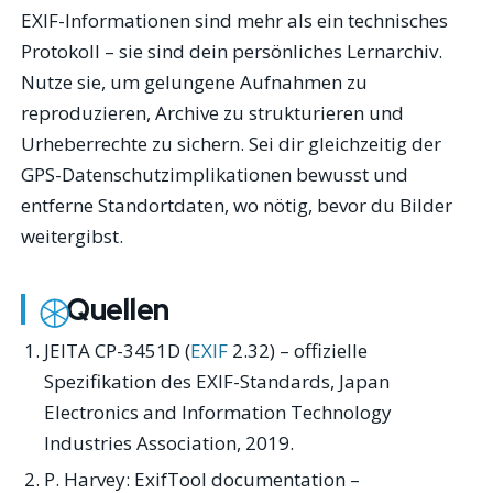
EXIF-Informationen sind mehr als ein technisches
Protokoll – sie sind dein persönliches Lernarchiv.
Nutze sie, um gelungene Aufnahmen zu
reproduzieren, Archive zu strukturieren und
Urheberrechte zu sichern. Sei dir gleichzeitig der
GPS-Datenschutzimplikationen bewusst und
entferne Standortdaten, wo nötig, bevor du Bilder
weitergibst.
Quellen
JEITA CP-3451D (
EXIF
2.32) – offizielle
Spezifikation des EXIF-Standards, Japan
Electronics and Information Technology
Industries Association, 2019.
P. Harvey:
ExifTool documentation
–