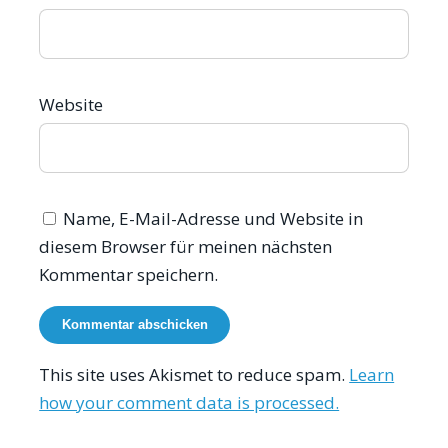
Website
Name, E-Mail-Adresse und Website in
diesem Browser für meinen nächsten
Kommentar speichern.
This site uses Akismet to reduce spam.
Learn
how your comment data is processed.