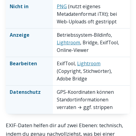
Nicht in
PNG
(nutzt eigenes
Metadatenformat iTXt); bei
Web-Uploads oft gestrippt
Anzeige
Betriebssystem-Bildinfo,
Lightroom
, Bridge, ExifTool,
Online-Viewer
Bearbeiten
ExifTool,
Lightroom
(Copyright, Stichwörter),
Adobe Bridge
Datenschutz
GPS-Koordinaten können
Standortinformationen
verraten → ggf. strippen
EXIF-Daten helfen dir auf zwei Ebenen: technisch,
indem du genau nachvollziehst, was bei einer