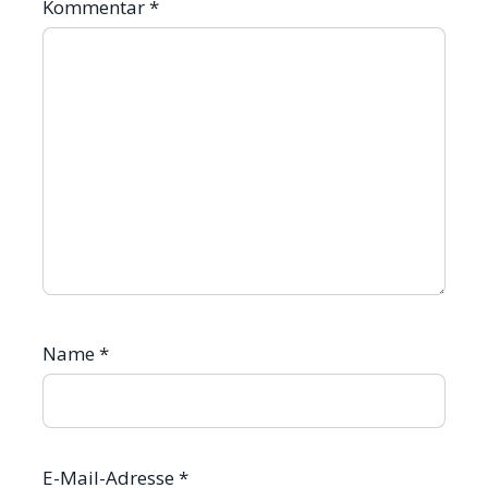
Kommentar
*
Name
*
E-Mail-Adresse
*