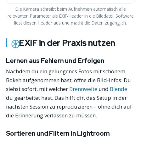
Die Kamera schreibt beim Aufnehmen automatisch alle
relevanten Parameter als EXIF-Header in die Bilddatei. Software
liest diesen Header aus und macht die Daten zugänglich.
EXIF in der Praxis nutzen
Lernen aus Fehlern und Erfolgen
Nachdem du ein gelungenes Fotos mit schönem
Bokeh aufgenommen hast, öffne die Bild-Infos: Du
siehst sofort, mit welcher
Brennweite
und
Blende
du gearbeitet hast. Das hilft dir, das Setup in der
nächsten Session zu reproduzieren – ohne dich auf
die Erinnerung verlassen zu müssen.
Sortieren und Filtern in Lightroom