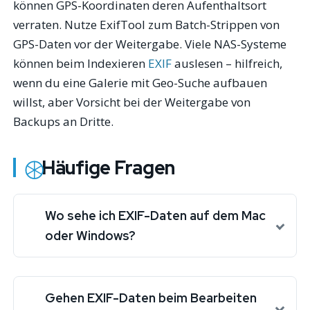
können GPS-Koordinaten deren Aufenthaltsort
verraten. Nutze ExifTool zum Batch-Strippen von
GPS-Daten vor der Weitergabe. Viele NAS-Systeme
können beim Indexieren
EXIF
auslesen – hilfreich,
wenn du eine Galerie mit Geo-Suche aufbauen
willst, aber Vorsicht bei der Weitergabe von
Backups an Dritte.
Häufige Fragen
Wo sehe ich EXIF-Daten auf dem Mac
oder Windows?
Gehen EXIF-Daten beim Bearbeiten