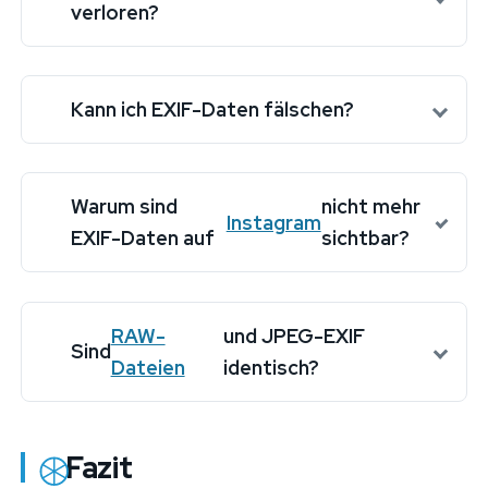
verloren?
Kann ich EXIF-Daten fälschen?
Warum sind
nicht mehr
Instagram
EXIF-Daten auf
sichtbar?
RAW-
und JPEG-EXIF
Sind
Dateien
identisch?
Fazit