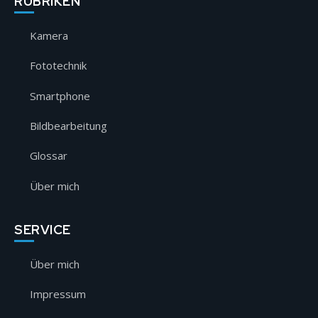
RUBRIKEN
Kamera
Fototechnik
Smartphone
Bildbearbeitung
Glossar
Über mich
SERVICE
Über mich
Impressum