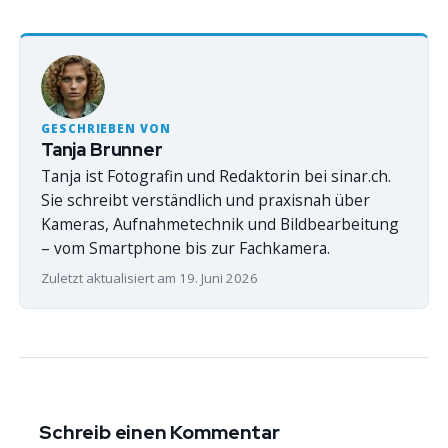
GESCHRIEBEN VON
Tanja Brunner
Tanja ist Fotografin und Redaktorin bei sinar.ch.
Sie schreibt verständlich und praxisnah über
Kameras, Aufnahmetechnik und Bildbearbeitung
– vom Smartphone bis zur Fachkamera.
Zuletzt aktualisiert am 19. Juni 2026
Schreib einen Kommentar