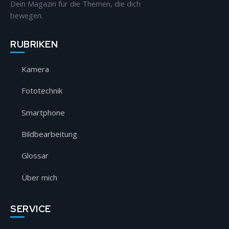
Dein Magazin für die Themen, die dich
bewegen.
RUBRIKEN
Kamera
Fototechnik
Smartphone
Bildbearbeitung
Glossar
Über mich
SERVICE