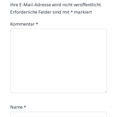
Ihre E-Mail-Adresse wird nicht veröffentlicht.
Erforderliche Felder sind mit
*
markiert
Kommentar
*
Name
*