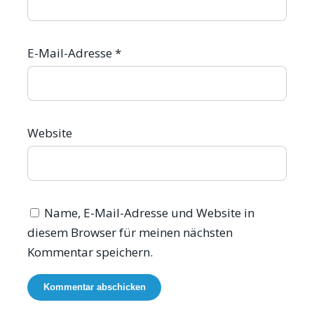
E-Mail-Adresse
*
Website
Name, E-Mail-Adresse und Website in
diesem Browser für meinen nächsten
Kommentar speichern.