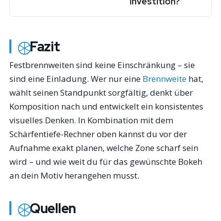
Investition?
Fazit
Festbrennweiten sind keine Einschränkung – sie
sind eine Einladung. Wer nur eine
Brennweite
hat,
wählt seinen Standpunkt sorgfältig, denkt über
Komposition nach und entwickelt ein konsistentes
visuelles Denken. In Kombination mit dem
Schärfentiefe-Rechner oben kannst du vor der
Aufnahme exakt planen, welche Zone scharf sein
wird – und wie weit du für das gewünschte Bokeh
an dein Motiv herangehen musst.
Quellen