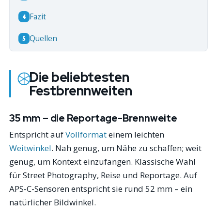
Fazit
4
Quellen
5
Die beliebtesten
Festbrennweiten
35 mm – die Reportage-Brennweite
Entspricht auf
Vollformat
einem leichten
Weitwinkel
. Nah genug, um Nähe zu schaffen; weit
genug, um Kontext einzufangen. Klassische Wahl
für Street Photography, Reise und Reportage. Auf
APS-C-Sensoren entspricht sie rund 52 mm – ein
natürlicher Bildwinkel.