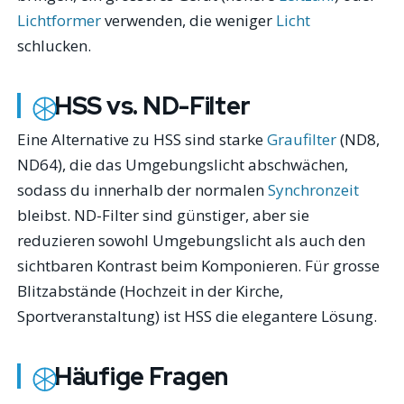
Lichtformer
verwenden, die weniger
Licht
schlucken.
HSS vs. ND-Filter
Eine Alternative zu HSS sind starke
Graufilter
(ND8,
ND64), die das Umgebungslicht abschwächen,
sodass du innerhalb der normalen
Synchronzeit
bleibst. ND-Filter sind günstiger, aber sie
reduzieren sowohl Umgebungslicht als auch den
sichtbaren Kontrast beim Komponieren. Für grosse
Blitzabstände (Hochzeit in der Kirche,
Sportveranstaltung) ist HSS die elegantere Lösung.
Häufige Fragen