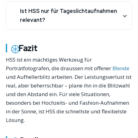
Ist HSS nur für Tageslichtaufnahmen
relevant?
Fazit
HSS ist ein mächtiges Werkzeug für
Porträtfotografen, die draussen mit offener
Blende
und Aufhellerblitz arbeiten. Der Leistungsverlust ist
real, aber beherrschbar – plane ihn in die Blitzwahl
und den Abstand ein. Für viele Situationen,
besonders bei Hochzeits- und Fashion-Aufnahmen
in der Sonne, ist HSS die schnellste und flexibelste
Lösung.