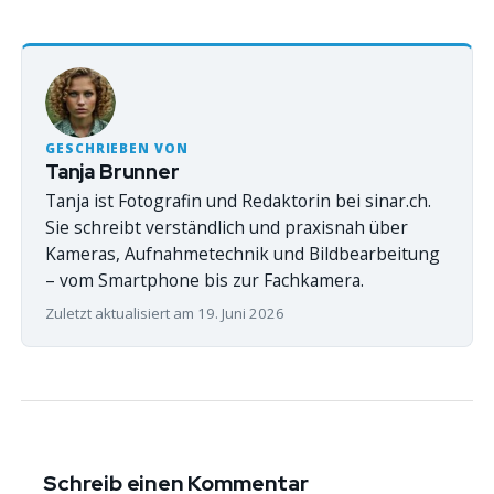
GESCHRIEBEN VON
Tanja Brunner
Tanja ist Fotografin und Redaktorin bei sinar.ch.
Sie schreibt verständlich und praxisnah über
Kameras, Aufnahmetechnik und Bildbearbeitung
– vom Smartphone bis zur Fachkamera.
Zuletzt aktualisiert am 19. Juni 2026
Schreib einen Kommentar