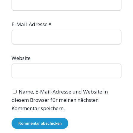
E-Mail-Adresse
*
Website
Name, E-Mail-Adresse und Website in
diesem Browser für meinen nächsten
Kommentar speichern.