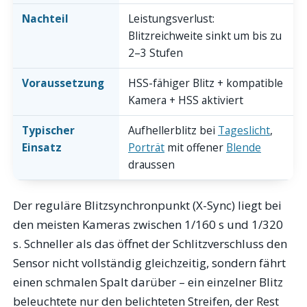
Nachteil
Leistungsverlust:
Blitzreichweite sinkt um bis zu
2–3 Stufen
Voraussetzung
HSS-fähiger Blitz + kompatible
Kamera + HSS aktiviert
Typischer
Aufhellerblitz bei
Tageslicht
,
Einsatz
Porträt
mit offener
Blende
draussen
Der reguläre Blitzsynchronpunkt (X-Sync) liegt bei
den meisten Kameras zwischen 1/160 s und 1/320
s. Schneller als das öffnet der Schlitzverschluss den
Sensor nicht vollständig gleichzeitig, sondern fährt
einen schmalen Spalt darüber – ein einzelner Blitz
beleuchtete nur den belichteten Streifen, der Rest