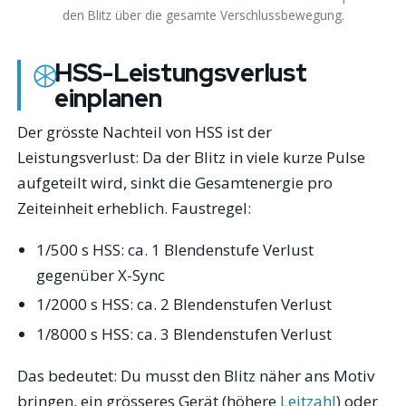
den Blitz über die gesamte Verschlussbewegung.
HSS-Leistungsverlust
einplanen
Der grösste Nachteil von HSS ist der
Leistungsverlust: Da der Blitz in viele kurze Pulse
aufgeteilt wird, sinkt die Gesamtenergie pro
Zeiteinheit erheblich. Faustregel:
1/500 s HSS: ca. 1 Blendenstufe Verlust
gegenüber X-Sync
1/2000 s HSS: ca. 2 Blendenstufen Verlust
1/8000 s HSS: ca. 3 Blendenstufen Verlust
Das bedeutet: Du musst den Blitz näher ans Motiv
bringen, ein grösseres Gerät (höhere
Leitzahl
) oder