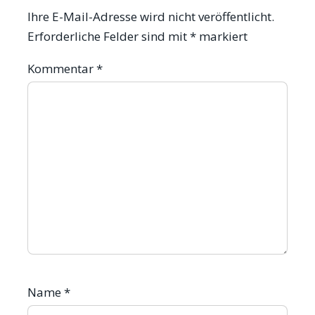
Ihre E-Mail-Adresse wird nicht veröffentlicht.
Erforderliche Felder sind mit
*
markiert
Kommentar
*
Name
*