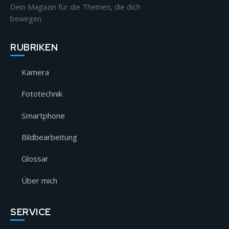
Dein Magazin für die Themen, die dich
bewegen.
RUBRIKEN
Kamera
Fototechnik
Smartphone
Bildbearbeitung
Glossar
Über mich
SERVICE