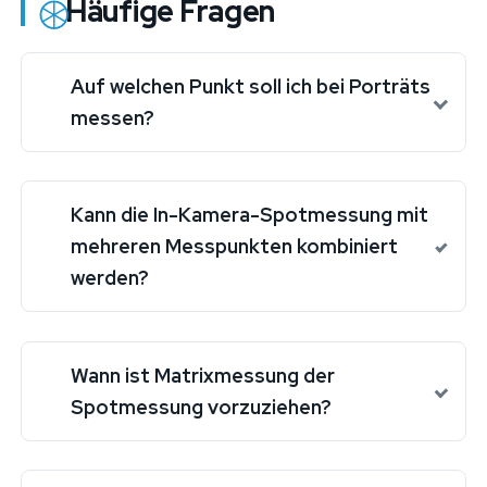
Häufige Fragen
Auf welchen Punkt soll ich bei Porträts
messen?
Kann die In-Kamera-Spotmessung mit
mehreren Messpunkten kombiniert
werden?
Wann ist Matrixmessung der
Spotmessung vorzuziehen?