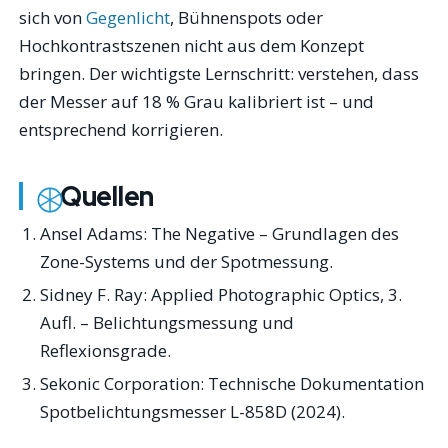
sich von
Gegenlicht
, Bühnenspots oder
Hochkontrastszenen nicht aus dem Konzept
bringen. Der wichtigste Lernschritt: verstehen, dass
der Messer auf 18 % Grau kalibriert ist – und
entsprechend korrigieren.
Quellen
Ansel Adams:
The Negative
– Grundlagen des
Zone-Systems und der Spotmessung.
Sidney F. Ray:
Applied Photographic Optics
, 3.
Aufl. – Belichtungsmessung und
Reflexionsgrade.
Sekonic Corporation: Technische Dokumentation
Spotbelichtungsmesser L-858D (2024).