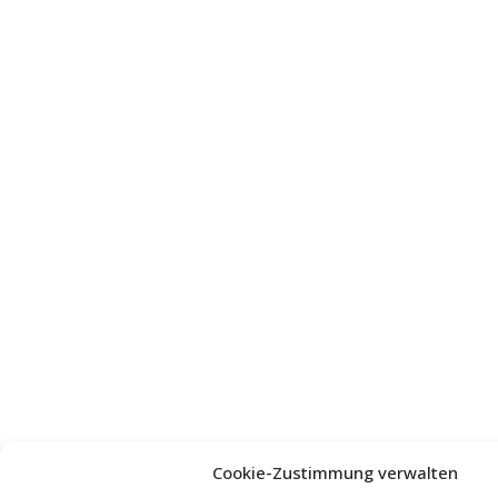
Cookie-Zustimmung verwalten