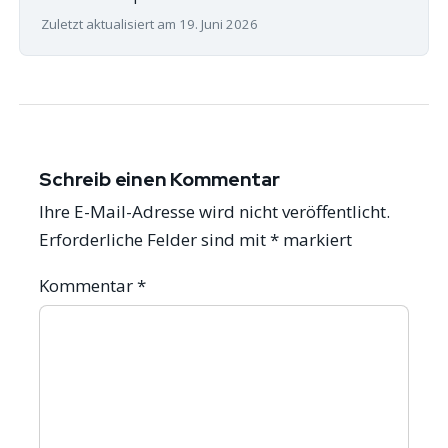
Zuletzt aktualisiert am 19. Juni 2026
Schreib einen Kommentar
Ihre E-Mail-Adresse wird nicht veröffentlicht.
Erforderliche Felder sind mit
*
markiert
Kommentar
*