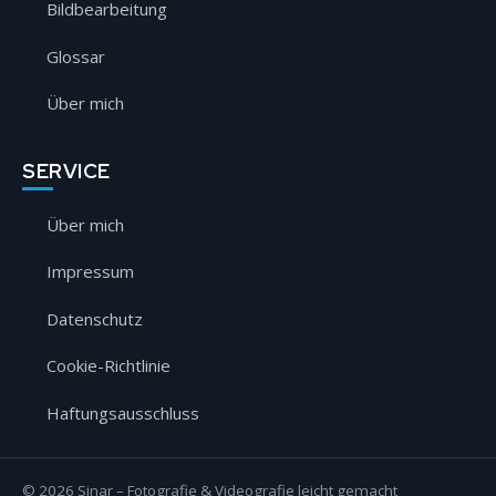
Bildbearbeitung
Glossar
Über mich
SERVICE
Über mich
Impressum
Datenschutz
Cookie-Richtlinie
Haftungsausschluss
© 2026 Sinar – Fotografie & Videografie leicht gemacht