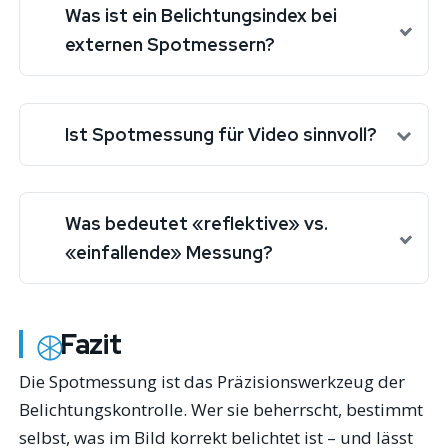
Was ist ein Belichtungsindex bei
externen Spotmessern?
Ist Spotmessung für Video sinnvoll?
Was bedeutet «reflektive» vs.
«einfallende» Messung?
Fazit
Die Spotmessung ist das Präzisionswerkzeug der
Belichtungskontrolle. Wer sie beherrscht, bestimmt
selbst, was im Bild korrekt belichtet ist – und lässt