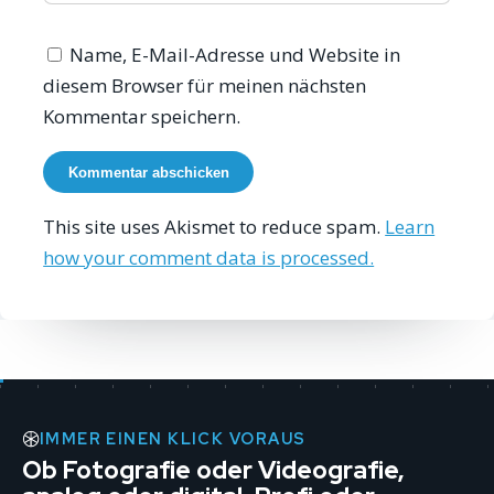
Name, E-Mail-Adresse und Website in
diesem Browser für meinen nächsten
Kommentar speichern.
This site uses Akismet to reduce spam.
Learn
how your comment data is processed.
IMMER EINEN KLICK VORAUS
Ob Fotografie oder Videografie,