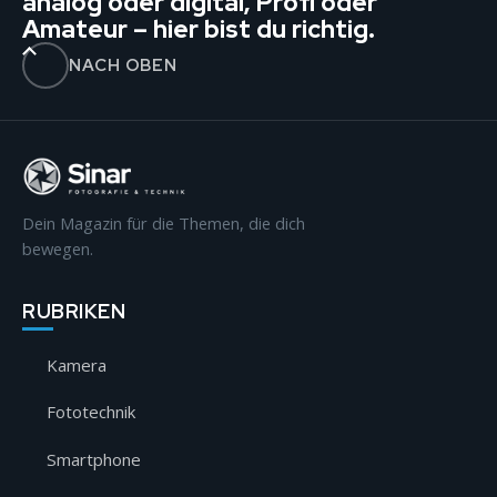
analog oder digital, Profi oder
Amateur – hier bist du richtig.
NACH OBEN
Dein Magazin für die Themen, die dich
bewegen.
RUBRIKEN
Kamera
Fototechnik
Smartphone