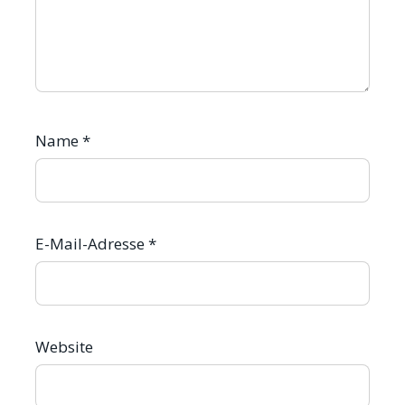
Name
*
E-Mail-Adresse
*
Website