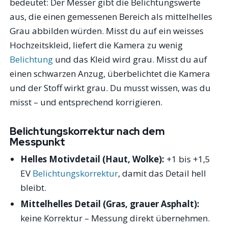
bedeutet: Der Messer gibt die Belichtungswerte
aus, die einen gemessenen Bereich als mittelhelles
Grau abbilden würden. Misst du auf ein weisses
Hochzeitskleid, liefert die Kamera zu wenig
Belichtung
und das Kleid wird grau. Misst du auf
einen schwarzen Anzug, überbelichtet die Kamera
und der Stoff wirkt grau. Du musst wissen, was du
misst – und entsprechend korrigieren.
Belichtungskorrektur nach dem
Messpunkt
Helles Motivdetail (Haut, Wolke):
+1 bis +1,5
EV
Belichtungskorrektur
, damit das Detail hell
bleibt.
Mittelhelles Detail (Gras, grauer Asphalt):
keine Korrektur – Messung direkt übernehmen.