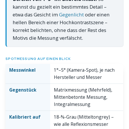
kannst du gezielt ein bestimmtes Detail –
etwa das Gesicht im
Gegenlicht
oder einen
hellen Bereich einer Hochkontrastszene –
korrekt belichten, ohne dass der Rest des
Motivs die Messung verfälscht.
SPOTMESSUNG AUF EINEN BLICK
Messwinkel
1°–5° (Kamera-Spot), je nach
Hersteller und Messer
Gegenstück
Matrixmessung (Mehrfeld),
Mittenbetonte Messung,
Integralmessung
Kalibriert auf
18-%-Grau (Mitteltongrey) –
wie alle Reflexionsmesser