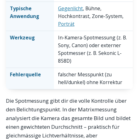
Typische
Gegenlicht
, Bühne,
Anwendung
Hochkontrast, Zone-System,
Porträt
Werkzeug
In-Kamera-Spotmessung (z. B.
Sony, Canon) oder externer
Spotmesser (z. B. Sekonic L-
858D)
Fehlerquelle
falscher Messpunkt (zu
hell/dunkel) ohne Korrektur
Die Spotmessung gibt dir die volle Kontrolle über
den Belichtungspunkt. In der Matrixmessung
analysiert die Kamera das gesamte Bild und bildet
einen gewichteten Durchschnitt – praktisch für
gleichmässige Lichtverhältnisse, aber