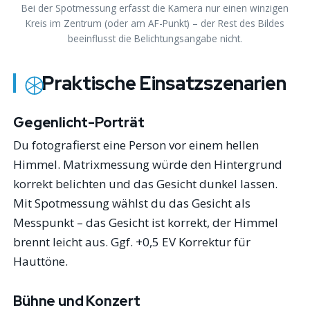
Bei der Spotmessung erfasst die Kamera nur einen winzigen
Kreis im Zentrum (oder am AF-Punkt) – der Rest des Bildes
beeinflusst die Belichtungsangabe nicht.
Praktische Einsatzszenarien
Gegenlicht-Porträt
Du fotografierst eine Person vor einem hellen
Himmel. Matrixmessung würde den Hintergrund
korrekt belichten und das Gesicht dunkel lassen.
Mit Spotmessung wählst du das Gesicht als
Messpunkt – das Gesicht ist korrekt, der Himmel
brennt leicht aus. Ggf. +0,5 EV Korrektur für
Hauttöne.
Bühne und Konzert