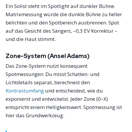
Ein Solist steht im Spotlight auf dunkler Bühne.
Matrixmessung würde die dunkle Bühne zu heller
belichten und den Spotbereich ausbrennen. Spot
auf das Gesicht des Sängers, –0,3 EV Korrektur –
und die Haut stimmt.
Zone-System (Ansel Adams)
Das Zone-System nutzt konsequent
Spotmessungen: Du misst Schatten- und
Lichtdetails separat, berechnest den
Kontrastumfang
und entscheidest, wie du
exponierst und entwickelst. Jeder Zone (0–X)
entspricht einem Helligkeitswert. Spotmessung ist
hier das Grundwerkzeug.