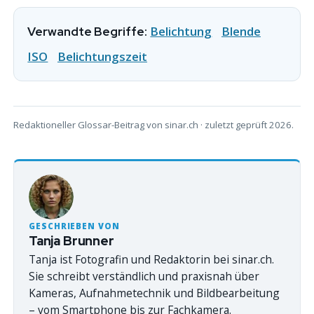
Belichtung
Blende
Verwandte Begriffe:
ISO
Belichtungszeit
Redaktioneller Glossar-Beitrag von sinar.ch · zuletzt geprüft 2026.
GESCHRIEBEN VON
Tanja Brunner
Tanja ist Fotografin und Redaktorin bei sinar.ch.
Sie schreibt verständlich und praxisnah über
Kameras, Aufnahmetechnik und Bildbearbeitung
– vom Smartphone bis zur Fachkamera.