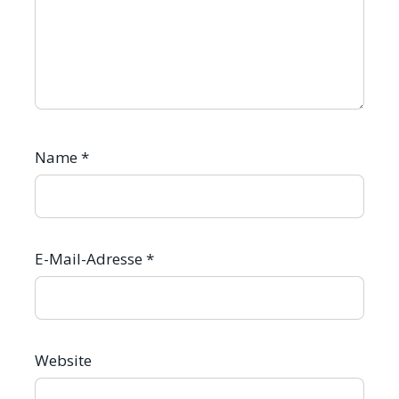
Name
*
E-Mail-Adresse
*
Website