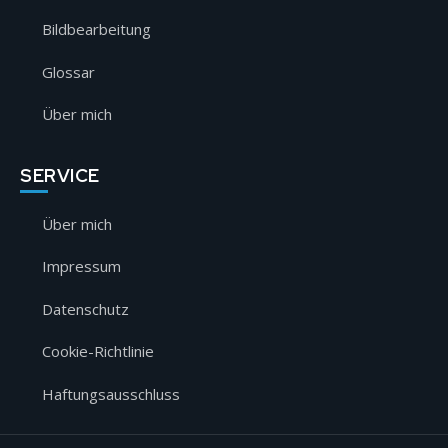
Bildbearbeitung
Glossar
Über mich
SERVICE
Über mich
Impressum
Datenschutz
Cookie-Richtlinie
Haftungsausschluss