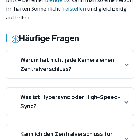
im harten Sonnenlicht
freistellen
und gleichzeitig
aufhellen.
Häufige Fragen
Warum hat nicht jede Kamera einen
Zentralverschluss?
Was ist Hypersync oder High-Speed-
Sync?
Kann ich den Zentralverschluss für