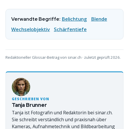
Belichtung
Blende
Verwandte Begriffe:
Wechselobjektiv
Schärfentiefe
Redaktioneller Glossar-Beitrag von sinar.ch · zuletzt geprüft 2026.
GESCHRIEBEN VON
Tanja Brunner
Tanja ist Fotografin und Redaktorin bei sinar.ch.
Sie schreibt verständlich und praxisnah über
Kameras, Aufnahmetechnik und Bildbearbeitung