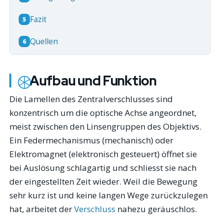
Fazit
5
Quellen
6
Aufbau und Funktion
Die Lamellen des Zentralverschlusses sind
konzentrisch um die optische Achse angeordnet,
meist zwischen den Linsengruppen des Objektivs.
Ein Federmechanismus (mechanisch) oder
Elektromagnet (elektronisch gesteuert) öffnet sie
bei Auslösung schlagartig und schliesst sie nach
der eingestellten Zeit wieder. Weil die Bewegung
sehr kurz ist und keine langen Wege zurückzulegen
hat, arbeitet der
Verschluss
nahezu geräuschlos.