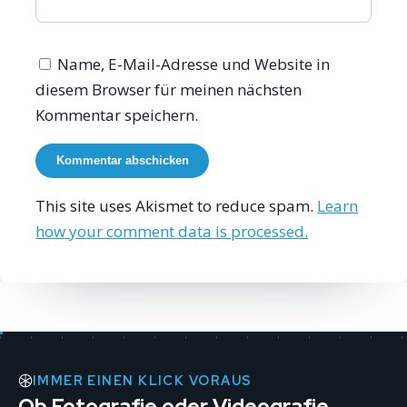
Name, E-Mail-Adresse und Website in
diesem Browser für meinen nächsten
Kommentar speichern.
This site uses Akismet to reduce spam.
Learn
how your comment data is processed.
IMMER EINEN KLICK VORAUS
Ob Fotografie oder Videografie,