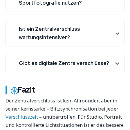
Sportfotografie nutzen?
Ist ein Zentralverschluss
wartungsintensiver?
Gibt es digitale Zentralverschlüsse?
Fazit
Der Zentralverschluss ist kein Allrounder, aber in
seiner Kernstärke – Blitzsynchronisation bei jeder
Verschlusszeit
– unübertroffen. Für Studio, Portrait
und kontrollierte Lichtsituationen ist er das bessere