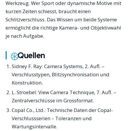
Werkzeug. Wer Sport oder dynamische Motive mit
kurzen Zeiten schiesst, braucht einen
Schlitzverschluss. Das Wissen um beide Systeme
ermöglicht die richtige Kamera- und Objektivwahl
je nach Aufgabe.
Quellen
Sidney F. Ray:
Camera Systems
, 2. Aufl. –
Verschlusstypen, Blitzsynchronisation und
Konstruktion.
L. Stroebel:
View Camera Technique
, 7. Aufl. –
Zentralverschlüsse im Grossformat.
Copal Co., Ltd.: Technische Daten der Copal-
Verschlussserien – Toleranzen und
Wartungsintervalle.