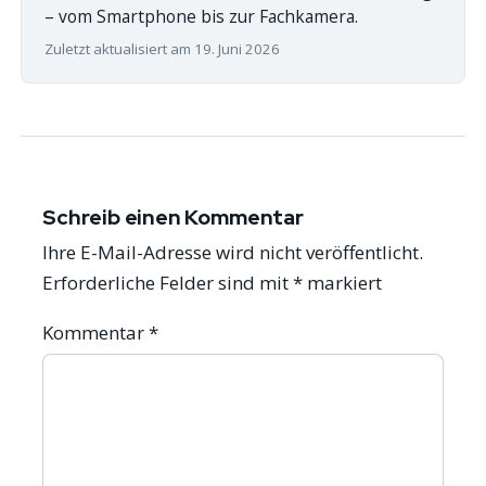
– vom Smartphone bis zur Fachkamera.
Zuletzt aktualisiert am 19. Juni 2026
Schreib einen Kommentar
Ihre E-Mail-Adresse wird nicht veröffentlicht.
Erforderliche Felder sind mit
*
markiert
Kommentar
*