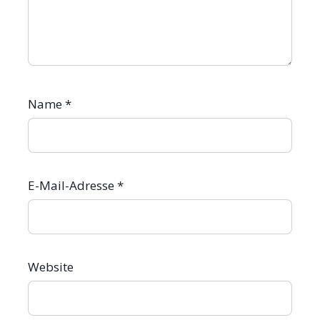
Name
*
E-Mail-Adresse
*
Website