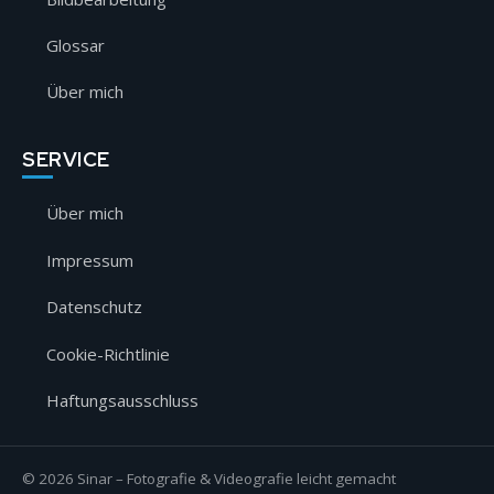
Glossar
Über mich
SERVICE
Über mich
Impressum
Datenschutz
Cookie-Richtlinie
Haftungsausschluss
© 2026 Sinar – Fotografie & Videografie leicht gemacht