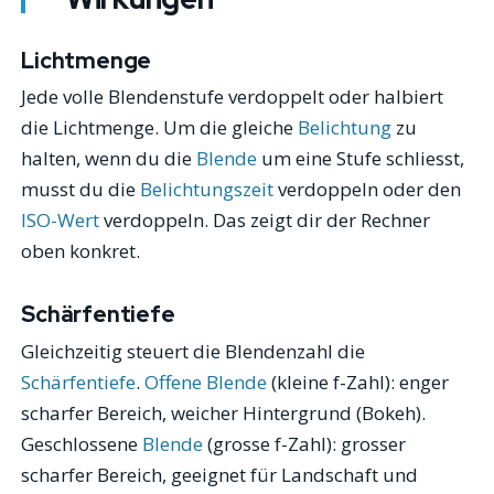
Lichtmenge
Jede volle Blendenstufe verdoppelt oder halbiert
die Lichtmenge. Um die gleiche
Belichtung
zu
halten, wenn du die
Blende
um eine Stufe schliesst,
musst du die
Belichtungszeit
verdoppeln oder den
ISO-Wert
verdoppeln. Das zeigt dir der Rechner
oben konkret.
Schärfentiefe
Gleichzeitig steuert die Blendenzahl die
Schärfentiefe
.
Offene Blende
(kleine f-Zahl): enger
scharfer Bereich, weicher Hintergrund (Bokeh).
Geschlossene
Blende
(grosse f-Zahl): grosser
scharfer Bereich, geeignet für Landschaft und