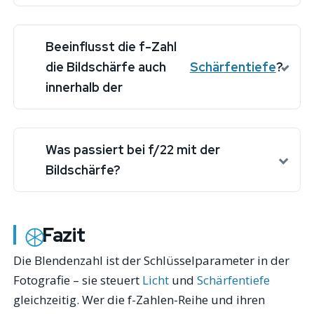
Beeinflusst die f-Zahl
die Bildschärfe auch
Schärfentiefe
?
innerhalb der
Was passiert bei f/22 mit der
Bildschärfe?
Fazit
Die Blendenzahl ist der Schlüsselparameter in der
Fotografie – sie steuert
Licht
und
Schärfentiefe
gleichzeitig. Wer die f-Zahlen-Reihe und ihren