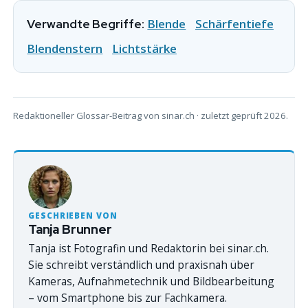
Blende
Schärfentiefe
Verwandte Begriffe:
Blendenstern
Lichtstärke
Redaktioneller Glossar-Beitrag von sinar.ch · zuletzt geprüft 2026.
GESCHRIEBEN VON
Tanja Brunner
Tanja ist Fotografin und Redaktorin bei sinar.ch.
Sie schreibt verständlich und praxisnah über
Kameras, Aufnahmetechnik und Bildbearbeitung
– vom Smartphone bis zur Fachkamera.