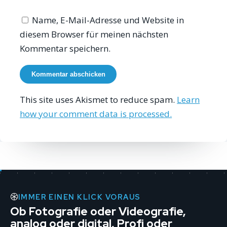
Name, E-Mail-Adresse und Website in
diesem Browser für meinen nächsten
Kommentar speichern.
This site uses Akismet to reduce spam.
Learn
how your comment data is processed.
IMMER EINEN KLICK VORAUS
Ob Fotografie oder Videografie,
analog oder digital, Profi oder