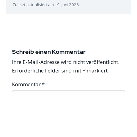
Zuletzt aktualisiert am 19. Juni 2026
Schreib einen Kommentar
Ihre E-Mail-Adresse wird nicht veröffentlicht.
Erforderliche Felder sind mit
*
markiert
Kommentar
*