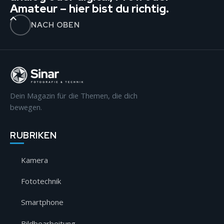
Amateur – hier bist du richtig.
NACH OBEN
Dein Magazin für die Themen, die dich
bewegen.
RUBRIKEN
Kamera
Fototechnik
Smartphone
Bildbearbeitung