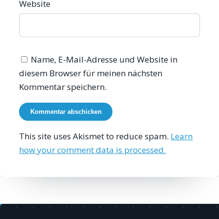
Website
Name, E-Mail-Adresse und Website in
diesem Browser für meinen nächsten
Kommentar speichern.
This site uses Akismet to reduce spam.
Learn
how your comment data is processed.