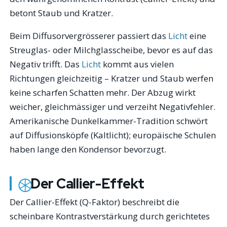
betont Staub und Kratzer.
Beim Diffusorvergrösserer passiert das
Licht
eine
Streuglas- oder Milchglasscheibe, bevor es auf das
Negativ trifft. Das
Licht
kommt aus vielen
Richtungen gleichzeitig – Kratzer und Staub werfen
keine scharfen Schatten mehr. Der Abzug wirkt
weicher, gleichmässiger und verzeiht Negativfehler.
Amerikanische Dunkelkammer-Tradition schwört
auf Diffusionsköpfe (Kaltlicht); europäische Schulen
haben lange den Kondensor bevorzugt.
Der Callier-Effekt
Der Callier-Effekt (Q-Faktor) beschreibt die
scheinbare Kontrastverstärkung durch gerichtetes