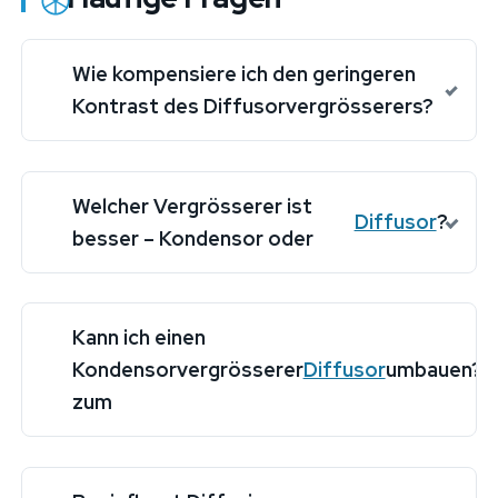
Wie kompensiere ich den geringeren
Kontrast des Diffusorvergrösserers?
Welcher Vergrösserer ist
Diffusor
?
besser – Kondensor oder
Kann ich einen
Kondensorvergrösserer
Diffusor
umbauen?
zum