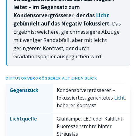
leitet – im Gegensatz zum
Kondensorvergrösserer, der das
Licht
gebündelt auf das Negativ fokussiert.
Das
Ergebnis: weichere, gleichmässigere Abzüge
mit weniger Randabfall, aber mit leicht
geringerem Kontrast, der durch
Gradationspapier ausgeglichen wird.
DIFFUSORVERGRÖSSERER AUF EINEN BLICK
Gegenstück
Kondensorvergrösserer –
fokussiertes, gerichtetes
Licht
,
höherer Kontrast
Lichtquelle
Glühlampe, LED oder Kaltlicht-
Fluoreszenzröhre hinter
Streuglas