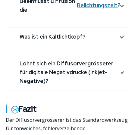
Beeinflusst Diffusion
Belichtungszeit
?
die
Was ist ein Kaltlichtkopf?
Lohnt sich ein Diffusorvergrösserer
für digitale Negativdrucke (Inkjet-
Negative)?
Fazit
Der Diffusorvergrösserer ist das Standardwerkzeug
für tonweiches, fehlerverzeihende