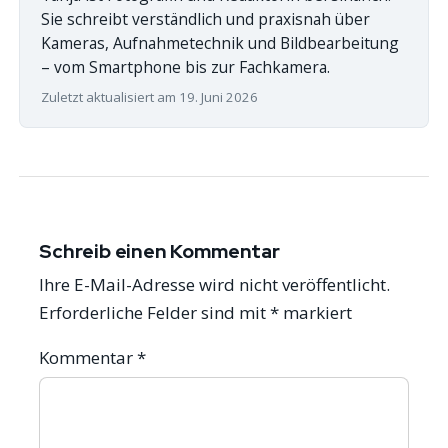
Sie schreibt verständlich und praxisnah über
Kameras, Aufnahmetechnik und Bildbearbeitung
– vom Smartphone bis zur Fachkamera.
Zuletzt aktualisiert am 19. Juni 2026
Schreib einen Kommentar
Ihre E-Mail-Adresse wird nicht veröffentlicht.
Erforderliche Felder sind mit
*
markiert
Kommentar
*