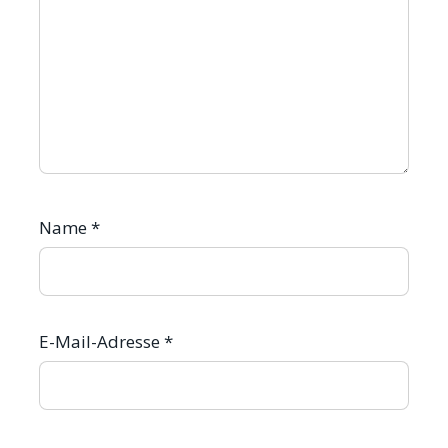
Name
*
E-Mail-Adresse
*