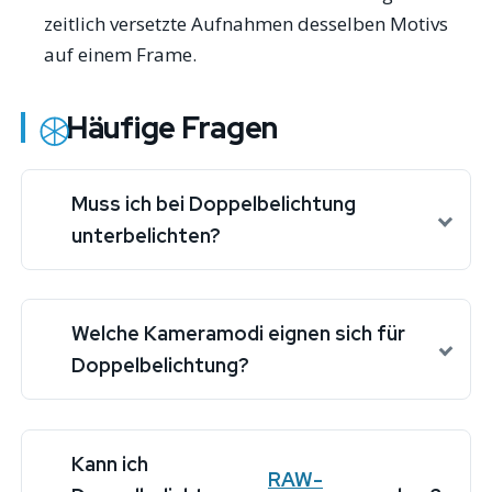
zeitlich versetzte Aufnahmen desselben Motivs
auf einem Frame.
Häufige Fragen
Muss ich bei Doppelbelichtung
unterbelichten?
Welche Kameramodi eignen sich für
Doppelbelichtung?
Kann ich
RAW-