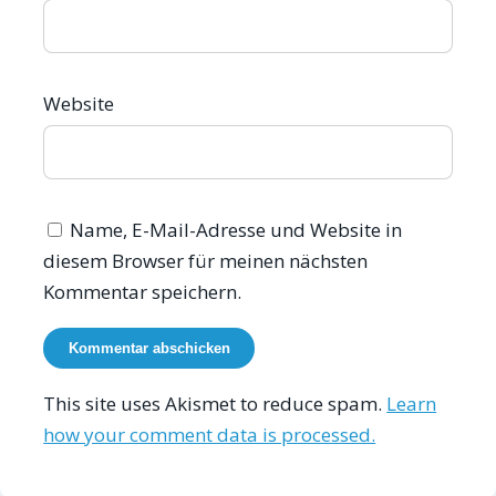
Website
Name, E-Mail-Adresse und Website in
diesem Browser für meinen nächsten
Kommentar speichern.
This site uses Akismet to reduce spam.
Learn
how your comment data is processed.