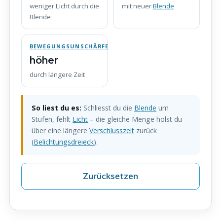
weniger Licht durch die
mit neuer
Blende
Blende
BEWEGUNGSUNSCHÄRFE
höher
durch längere Zeit
So liest du es:
Schliesst du die
Blende
um
Stufen, fehlt
Licht
– die gleiche Menge holst du
über eine längere
Verschlusszeit
zurück
(
Belichtungsdreieck
).
Zurücksetzen