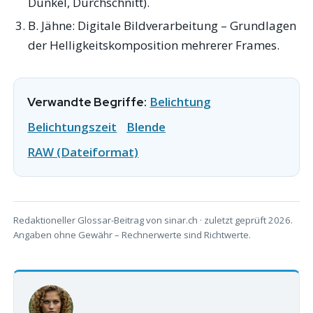
Dunkel, Durchschnitt).
B. Jähne:
Digitale Bildverarbeitung
– Grundlagen
der Helligkeitskomposition mehrerer Frames.
Belichtung
Verwandte Begriffe:
Belichtungszeit
Blende
RAW (Dateiformat)
Redaktioneller Glossar-Beitrag von sinar.ch · zuletzt geprüft 2026.
Angaben ohne Gewähr – Rechnerwerte sind Richtwerte.