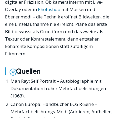
digitaler Präzision. Ob kamerainternn mit Live-
Overlay oder in
Photoshop
mit Masken und
Ebenenmodi – die Technik eröffnet Bildwelten, die
eine Einzelaufnahme nie erreicht. Plane das erste
Bild bewusst als Grundform und das zweite als
Textur oder Kontrastelement, dann entstehen
kohärente Kompositionen statt zufälligem
Flimmern.
Quellen
Man Ray:
Self Portrait
– Autobiographie mit
Dokumentation früher Mehrfachbelichtungen
(1963).
Canon Europa: Handbücher EOS R-Serie –
Mehrfachbelichtungs-Modi (Addieren, Aufhellen,