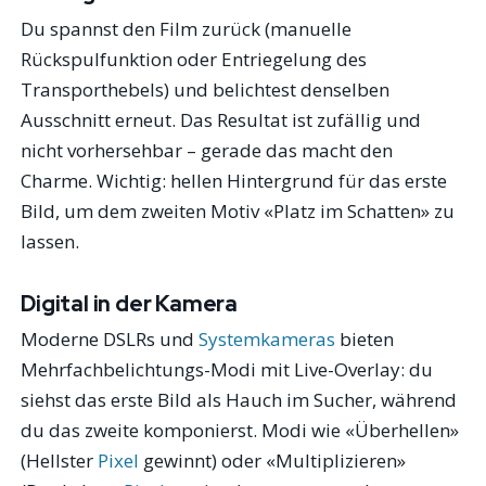
Du spannst den Film zurück (manuelle
Rückspulfunktion oder Entriegelung des
Transporthebels) und belichtest denselben
Ausschnitt erneut. Das Resultat ist zufällig und
nicht vorhersehbar – gerade das macht den
Charme. Wichtig: hellen Hintergrund für das erste
Bild, um dem zweiten Motiv «Platz im Schatten» zu
lassen.
Digital in der Kamera
Moderne DSLRs und
Systemkameras
bieten
Mehrfachbelichtungs-Modi mit Live-Overlay: du
siehst das erste Bild als Hauch im Sucher, während
du das zweite komponierst. Modi wie «Überhellen»
(Hellster
Pixel
gewinnt) oder «Multiplizieren»