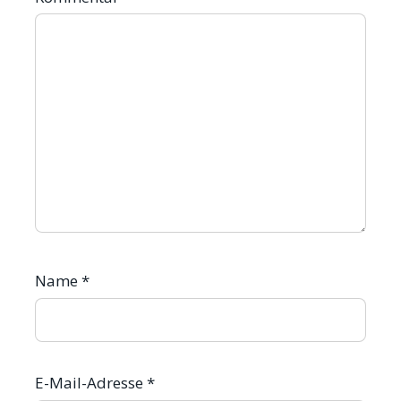
Name
*
E-Mail-Adresse
*