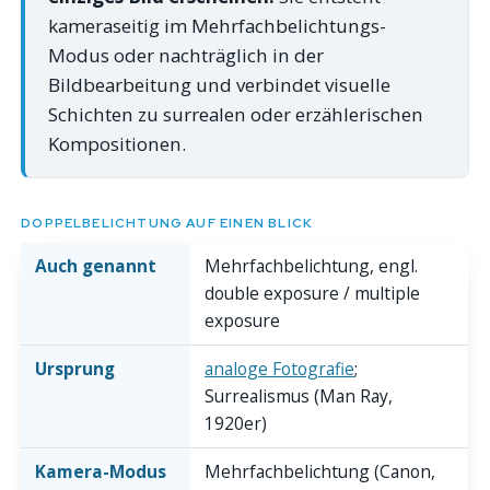
kameraseitig im Mehrfachbelichtungs-
Modus oder nachträglich in der
Bildbearbeitung und verbindet visuelle
Schichten zu surrealen oder erzählerischen
Kompositionen.
DOPPELBELICHTUNG AUF EINEN BLICK
Auch genannt
Mehrfachbelichtung, engl.
double exposure / multiple
exposure
Ursprung
analoge Fotografie
;
Surrealismus (Man Ray,
1920er)
Kamera-Modus
Mehrfachbelichtung (Canon,