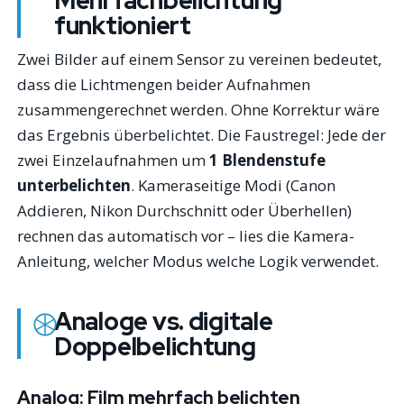
Mehrfachbelichtung
funktioniert
Zwei Bilder auf einem Sensor zu vereinen bedeutet,
dass die Lichtmengen beider Aufnahmen
zusammengerechnet werden. Ohne Korrektur wäre
das Ergebnis überbelichtet. Die Faustregel: Jede der
zwei Einzelaufnahmen um
1 Blendenstufe
unterbelichten
. Kameraseitige Modi (Canon
Addieren, Nikon Durchschnitt oder Überhellen)
rechnen das automatisch vor – lies die Kamera-
Anleitung, welcher Modus welche Logik verwendet.
Analoge vs. digitale
Doppelbelichtung
Analog: Film mehrfach belichten