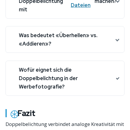
Doppelbelichtung
machen?
Dateien
mit
Was bedeutet «Überhellen» vs.
«Addieren»?
Wofür eignet sich die
Doppelbelichtung in der
Werbefotografie?
Fazit
Doppelbelichtung verbindet analoge Kreativität mit