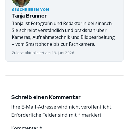
GESCHRIEBEN VON
Tanja Brunner
Tanja ist Fotografin und Redaktorin bei sinar.ch.
Sie schreibt verständlich und praxisnah über
Kameras, Aufnahmetechnik und Bildbearbeitung
– vom Smartphone bis zur Fachkamera.
Zuletzt aktualisiert am 19. Juni 2026
Schreib einen Kommentar
Ihre E-Mail-Adresse wird nicht veröffentlicht.
Erforderliche Felder sind mit
*
markiert
Kommentar
*