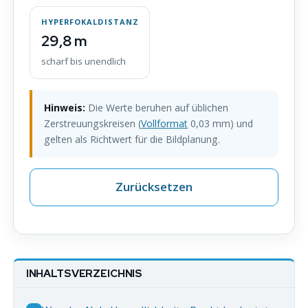
HYPERFOKALDISTANZ
29,8 m
scharf bis unendlich
Hinweis:
Die Werte beruhen auf üblichen
Zerstreuungskreisen (
Vollformat
0,03 mm) und
gelten als Richtwert für die Bildplanung.
Zurücksetzen
INHALTSVERZEICHNIS