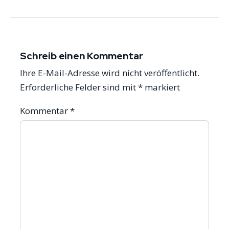
Schreib einen Kommentar
Ihre E-Mail-Adresse wird nicht veröffentlicht.
Erforderliche Felder sind mit
*
markiert
Kommentar
*