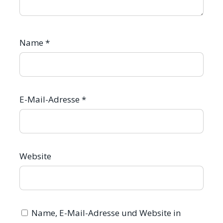
Name
*
E-Mail-Adresse
*
Website
Name, E-Mail-Adresse und Website in