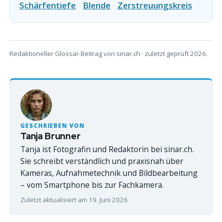
Schärfentiefe
Blende
Zerstreuungskreis
Redaktioneller Glossar-Beitrag von sinar.ch · zuletzt geprüft 2026.
GESCHRIEBEN VON
Tanja Brunner
Tanja ist Fotografin und Redaktorin bei sinar.ch.
Sie schreibt verständlich und praxisnah über
Kameras, Aufnahmetechnik und Bildbearbeitung
– vom Smartphone bis zur Fachkamera.
Zuletzt aktualisiert am 19. Juni 2026