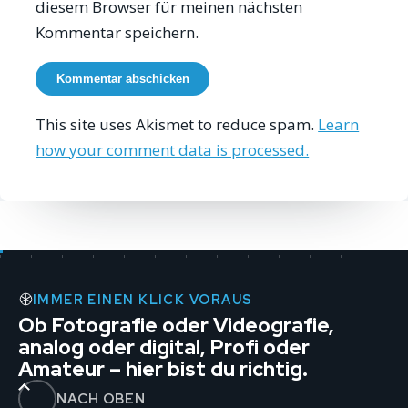
diesem Browser für meinen nächsten
Kommentar speichern.
This site uses Akismet to reduce spam.
Learn
how your comment data is processed.
IMMER EINEN KLICK VORAUS
Ob Fotografie oder Videografie,
analog oder digital, Profi oder
Amateur – hier bist du richtig.
NACH OBEN