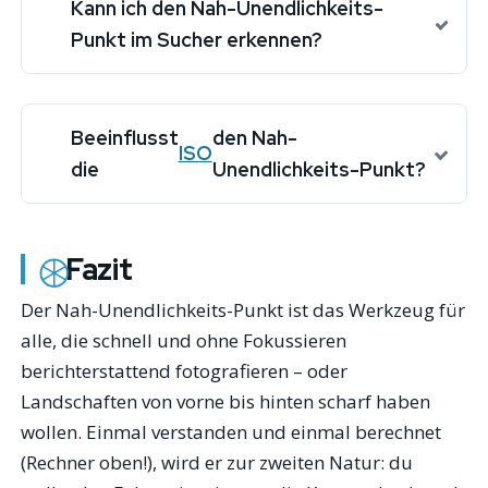
Kann ich den Nah-Unendlichkeits-
Punkt im Sucher erkennen?
Beeinflusst
den Nah-
ISO
die
Unendlichkeits-Punkt?
Fazit
Der Nah-Unendlichkeits-Punkt ist das Werkzeug für
alle, die schnell und ohne Fokussieren
berichterstattend fotografieren – oder
Landschaften von vorne bis hinten scharf haben
wollen. Einmal verstanden und einmal berechnet
(Rechner oben!), wird er zur zweiten Natur: du