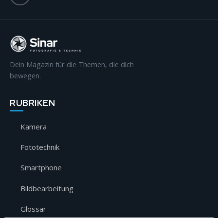
Dein Magazin für die Themen, die dich
bewegen.
RUBRIKEN
Kamera
Fototechnik
Smartphone
Bildbearbeitung
Glossar