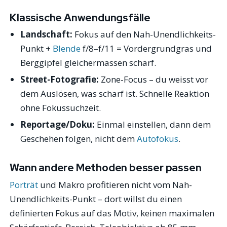
Klassische Anwendungsfälle
Landschaft:
Fokus auf den Nah-Unendlichkeits-
Punkt +
Blende
f/8–f/11 = Vordergrundgras und
Berggipfel gleichermassen scharf.
Street-Fotografie:
Zone-Focus – du weisst vor
dem Auslösen, was scharf ist. Schnelle Reaktion
ohne Fokussuchzeit.
Reportage/Doku:
Einmal einstellen, dann dem
Geschehen folgen, nicht dem
Autofokus
.
Wann andere Methoden besser passen
Porträt
und Makro profitieren nicht vom Nah-
Unendlichkeits-Punkt – dort willst du einen
definierten Fokus auf das Motiv, keinen maximalen