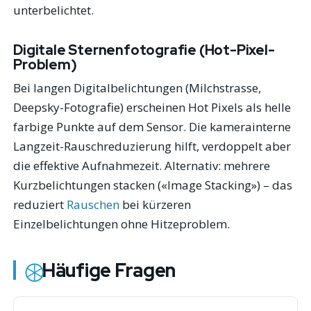
unterbelichtet.
Digitale Sternenfotografie (Hot-Pixel-
Problem)
Bei langen Digitalbelichtungen (Milchstrasse,
Deepsky-Fotografie) erscheinen Hot Pixels als helle
farbige Punkte auf dem Sensor. Die kamerainterne
Langzeit-Rauschreduzierung hilft, verdoppelt aber
die effektive Aufnahmezeit. Alternativ: mehrere
Kurzbelichtungen stacken («Image Stacking») – das
reduziert
Rauschen
bei kürzeren
Einzelbelichtungen ohne Hitzeproblem.
Häufige Fragen