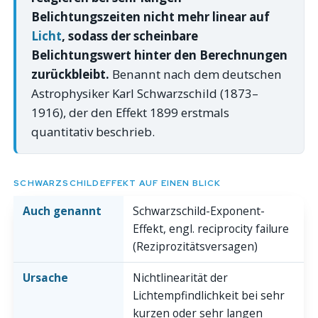
Belichtungszeiten nicht mehr linear auf
Licht
, sodass der scheinbare
Belichtungswert hinter den Berechnungen
zurückbleibt.
Benannt nach dem deutschen
Astrophysiker Karl Schwarzschild (1873–
1916), der den Effekt 1899 erstmals
quantitativ beschrieb.
SCHWARZSCHILDEFFEKT AUF EINEN BLICK
Auch genannt
Schwarzschild-Exponent-
Effekt, engl.
reciprocity failure
(Reziprozitätsversagen)
Ursache
Nichtlinearität der
Lichtempfindlichkeit bei sehr
kurzen oder sehr langen