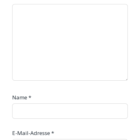
Name
*
E-Mail-Adresse
*