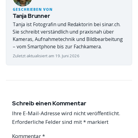
GESCHRIEBEN VON
Tanja Brunner
Tanja ist Fotografin und Redaktorin bei sinar.ch.
Sie schreibt verständlich und praxisnah über
Kameras, Aufnahmetechnik und Bildbearbeitung
– vom Smartphone bis zur Fachkamera.
Zuletzt aktualisiert am 19. Juni 2026
Schreib einen Kommentar
Ihre E-Mail-Adresse wird nicht veröffentlicht.
Erforderliche Felder sind mit
*
markiert
Kommentar
*