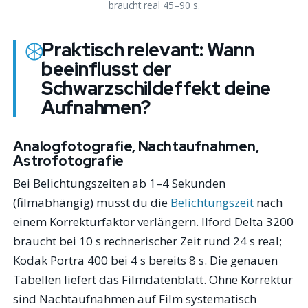
braucht real 45–90 s.
Praktisch relevant: Wann
beeinflusst der
Schwarzschildeffekt deine
Aufnahmen?
Analogfotografie, Nachtaufnahmen,
Astrofotografie
Bei Belichtungszeiten ab 1–4 Sekunden
(filmabhängig) musst du die
Belichtungszeit
nach
einem Korrekturfaktor verlängern. Ilford Delta 3200
braucht bei 10 s rechnerischer Zeit rund 24 s real;
Kodak Portra 400 bei 4 s bereits 8 s. Die genauen
Tabellen liefert das Filmdatenblatt. Ohne Korrektur
sind Nachtaufnahmen auf Film systematisch