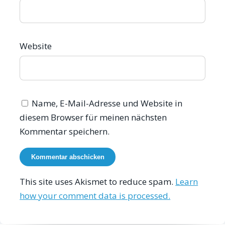
Website
Name, E-Mail-Adresse und Website in
diesem Browser für meinen nächsten
Kommentar speichern.
This site uses Akismet to reduce spam.
Learn
how your comment data is processed.