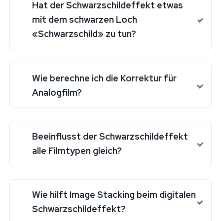
Hat der Schwarzschildeffekt etwas
mit dem schwarzen Loch
«Schwarzschild» zu tun?
Wie berechne ich die Korrektur für
Analogfilm?
Beeinflusst der Schwarzschildeffekt
alle Filmtypen gleich?
Wie hilft Image Stacking beim digitalen
Schwarzschildeffekt?