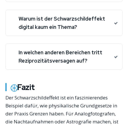
Warum ist der Schwarzschildeffekt
digital kaum ein Thema?
In welchen anderen Bereichen tritt
Reziprozitätsversagen auf?
Fazit
Der Schwarzschildeffekt ist ein faszinierendes
Beispiel dafür, wie physikalische Grundgesetze in
der Praxis Grenzen haben. Für Analogfotografen,
die Nachtaufnahmen oder Astrografie machen, ist