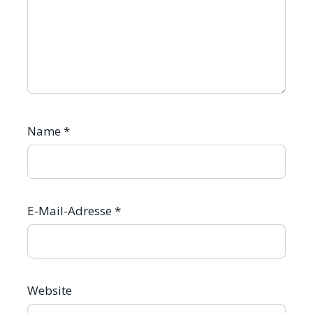
Name
*
E-Mail-Adresse
*
Website