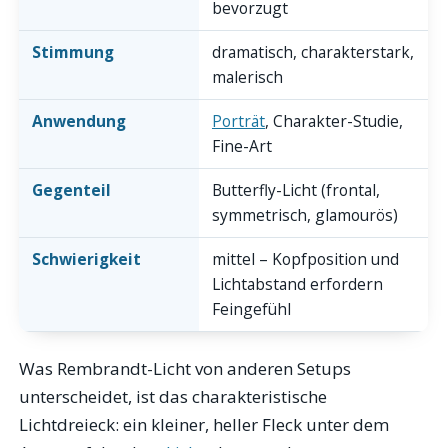
bevorzugt
Stimmung
dramatisch, charakterstark,
malerisch
Anwendung
Porträt
, Charakter-Studie,
Fine-Art
Gegenteil
Butterfly-Licht (frontal,
symmetrisch, glamourös)
Schwierigkeit
mittel – Kopfposition und
Lichtabstand erfordern
Feingefühl
Was Rembrandt-Licht von anderen Setups
unterscheidet, ist das charakteristische
Lichtdreieck: ein kleiner, heller Fleck unter dem