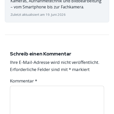
Kameras, Aufnahmetechnik und Bildbearbeitung
– vom Smartphone bis zur Fachkamera.
Zuletzt aktualisiert am 19. Juni 2026
Schreib einen Kommentar
Ihre E-Mail-Adresse wird nicht veröffentlicht.
Erforderliche Felder sind mit
*
markiert
Kommentar
*