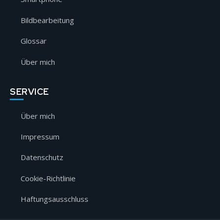
Bildbearbeitung
Glossar
Über mich
SERVICE
Über mich
Impressum
Datenschutz
Cookie-Richtlinie
Haftungsausschluss