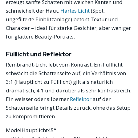
erzeugt sanfte Schatten mit weichen Kanten und
schmeichelt der Haut.
Hartes Licht
(Spot,
ungefilterte Einblitzanlage) betont Textur und
Charakter – ideal für starke Gesichter, aber weniger
für glattere Beauty-Porträts.
Fülllicht und Reflektor
Rembrandt-Licht lebt vom Kontrast. Ein Fülllicht
schwächt die Schattenseite auf, ein Verhältnis von
3:1 (Hauptlicht zu Fülllicht) gilt als natürlich
dramatisch, 4:1 und darüber als sehr kontrastreich.
Ein weisser oder silberner
Reflektor
auf der
Schattenseite bringt Details zurück, ohne das Setup
zu kompromittieren.
ModelHauptlicht45°