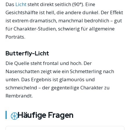
Das
Licht
steht direkt seitlich (90°). Eine
Gesichtshälfte ist hell, die andere dunkel. Der Effekt
ist extrem dramatisch, manchmal bedrohlich – gut
für Charakter-Studien, schwierig für allgemeine
Porträts.
Butterfly-Licht
Die Quelle steht frontal und hoch. Der
Nasenschatten zeigt wie ein Schmetterling nach
unten. Das Ergebnis ist glamourös und
schmeichelnd – der gegenteilige Charakter zu
Rembrandt.
Häufige Fragen