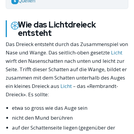
Quellen
6
Wie das Lichtdreieck
entsteht
Das Dreieck entsteht durch das Zusammenspiel von
Nase und Wange. Das seitlich-oben gesetzte
Licht
wirft den Nasenschatten nach unten und leicht zur
Seite. Trifft dieser Schatten auf die Wange, bildet er
zusammen mit dem Schatten unterhalb des Auges
ein kleines Dreieck aus
Licht
– das «Rembrandt-
Dreieck». Es sollte:
etwa so gross wie das Auge sein
nicht den Mund berühren
auf der Schattenseite liegen (gegenüber der