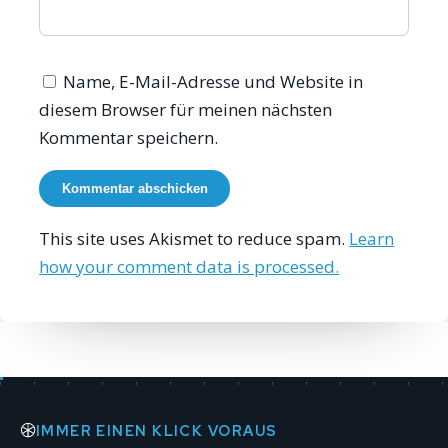
Name, E-Mail-Adresse und Website in
diesem Browser für meinen nächsten
Kommentar speichern.
This site uses Akismet to reduce spam.
Learn
how your comment data is processed.
IMMER EINEN KLICK VORAUS