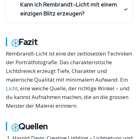
Kann ich Rembrandt-Licht mit einem
einzigen Blitz erzeugen?
Fazit
Rembrandt-Licht ist eine der zeitlosesten Techniken
der Porträtfotografie. Das charakteristische
Lichtdreieck erzeugt Tiefe, Charakter und
malerische Qualität mit minimalem Aufwand. Ein
Licht
, eine weiche Quelle, der richtige Winkel – und
du kannst Aufnahmen machen, die an die grossen
Meister der Malerei erinnern.
Quellen
Harold Davis:
Creative Lighting
– Lichtsetups und