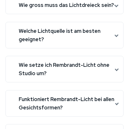
Wie gross muss das Lichtdreieck sein?
Welche Lichtquelle ist am besten
geeignet?
Wie setze ich Rembrandt-Licht ohne
Studio um?
Funktioniert Rembrandt-Licht bei allen
Gesichtsformen?