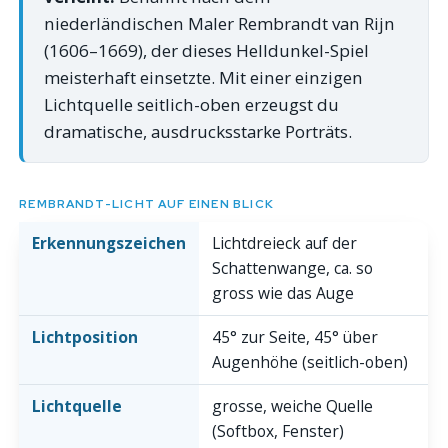
niederländischen Maler Rembrandt van Rijn
(1606–1669), der dieses Helldunkel-Spiel
meisterhaft einsetzte. Mit einer einzigen
Lichtquelle seitlich-oben erzeugst du
dramatische, ausdrucksstarke Porträts.
REMBRANDT-LICHT AUF EINEN BLICK
Erkennungszeichen
Lichtdreieck auf der
Schattenwange, ca. so
gross wie das Auge
Lichtposition
45° zur Seite, 45° über
Augenhöhe (seitlich-oben)
Lichtquelle
grosse, weiche Quelle
(Softbox, Fenster)