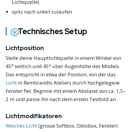
Lichtquelle)
spitz nach unten zulaufen
Technisches Setup
Lichtposition
Stelle deine Hauptlichtquelle in einem Winkel von
45° seitlich und 45° über Augenhöhe des Models.
Das entspricht in etwa der Position, von der das
Licht
in Rembrandts Ateliers durch hochgelegene
Fenster fiel. Beginne mit einem Abstand von ca. 1,5–
2 m und passe ihn nach dem ersten Testbild an.
Lichtmodifikatoren
Weiches Licht
(grosse Softbox, Oktobox, Fenster)