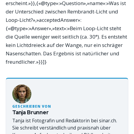
erscheint.»}},{«@type»:»Question»,»name»:»Was ist
der Unterschied zwischen Rembrandt-Licht und
Loop-Licht?»,»acceptedAnswer»:
{«@type»:»Answer»,»text»:»Beim Loop-Licht steht
die Quelle weniger weit seitlich (ca. 30°). Es entsteht
kein Lichtdreieck auf der Wange, nur ein schräger
Nasenschatten. Das Ergebnis ist natürlicher und
freundlicher.»}}]}
GESCHRIEBEN VON
Tanja Brunner
Tanja ist Fotografin und Redaktorin bei sinar.ch.
Sie schreibt verständlich und praxisnah über