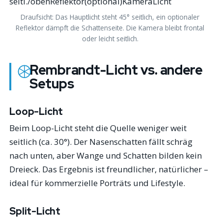
seitl./obenReflektor(optional)KameraLicht
Draufsicht: Das Hauptlicht steht 45° seitlich, ein optionaler
Reflektor dämpft die Schattenseite. Die Kamera bleibt frontal
oder leicht seitlich.
Rembrandt-Licht vs. andere
Setups
Loop-Licht
Beim Loop-Licht steht die Quelle weniger weit
seitlich (ca. 30°). Der Nasenschatten fällt schräg
nach unten, aber Wange und Schatten bilden kein
Dreieck. Das Ergebnis ist freundlicher, natürlicher –
ideal für kommerzielle Porträts und Lifestyle.
Split-Licht