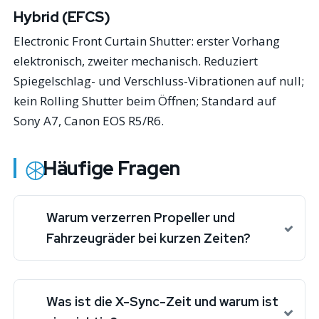
Hybrid (EFCS)
Electronic Front Curtain Shutter: erster Vorhang
elektronisch, zweiter mechanisch. Reduziert
Spiegelschlag- und Verschluss-Vibrationen auf null;
kein Rolling Shutter beim Öffnen; Standard auf
Sony A7, Canon EOS R5/R6.
Häufige Fragen
Warum verzerren Propeller und
Fahrzeugräder bei kurzen Zeiten?
Was ist die X-Sync-Zeit und warum ist