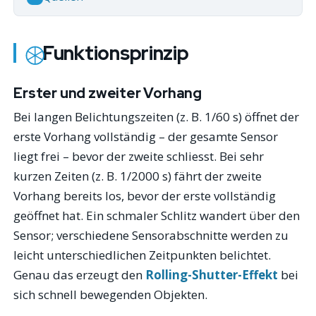
Funktionsprinzip
Erster und zweiter Vorhang
Bei langen Belichtungszeiten (z. B. 1/60 s) öffnet der
erste Vorhang vollständig – der gesamte Sensor
liegt frei – bevor der zweite schliesst. Bei sehr
kurzen Zeiten (z. B. 1/2000 s) fährt der zweite
Vorhang bereits los, bevor der erste vollständig
geöffnet hat. Ein schmaler Schlitz wandert über den
Sensor; verschiedene Sensorabschnitte werden zu
leicht unterschiedlichen Zeitpunkten belichtet.
Genau das erzeugt den
Rolling-Shutter-Effekt
bei
sich schnell bewegenden Objekten.