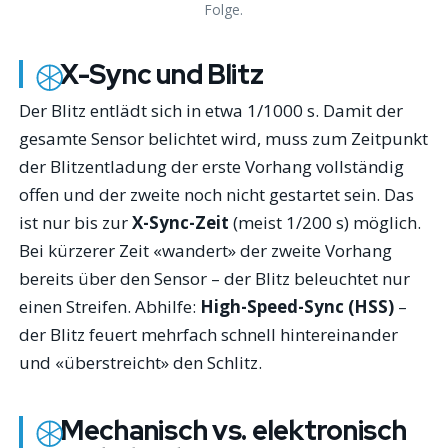
Folge.
X-Sync und Blitz
Der Blitz entlädt sich in etwa 1/1000 s. Damit der
gesamte Sensor belichtet wird, muss zum Zeitpunkt
der Blitzentladung der erste Vorhang vollständig
offen und der zweite noch nicht gestartet sein. Das
ist nur bis zur
X-Sync-Zeit
(meist 1/200 s) möglich.
Bei kürzerer Zeit «wandert» der zweite Vorhang
bereits über den Sensor – der Blitz beleuchtet nur
einen Streifen. Abhilfe:
High-Speed-Sync (HSS)
–
der Blitz feuert mehrfach schnell hintereinander
und «überstreicht» den Schlitz.
Mechanisch vs. elektronisch