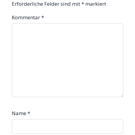
Erforderliche Felder sind mit
*
markiert
Kommentar
*
Name
*