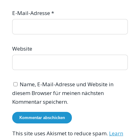
E-Mail-Adresse
*
Website
Name, E-Mail-Adresse und Website in
diesem Browser für meinen nächsten
Kommentar speichern.
This site uses Akismet to reduce spam.
Learn