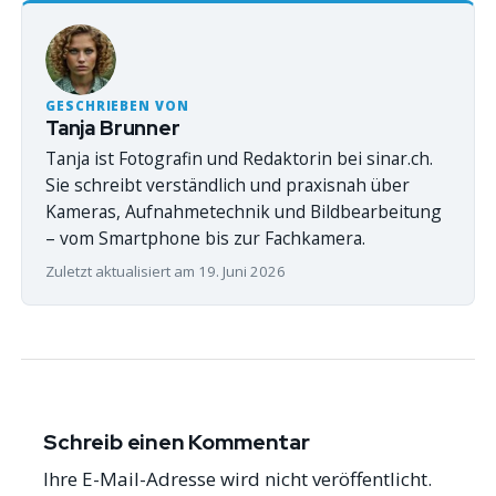
GESCHRIEBEN VON
Tanja Brunner
Tanja ist Fotografin und Redaktorin bei sinar.ch.
Sie schreibt verständlich und praxisnah über
Kameras, Aufnahmetechnik und Bildbearbeitung
– vom Smartphone bis zur Fachkamera.
Zuletzt aktualisiert am 19. Juni 2026
Schreib einen Kommentar
Ihre E-Mail-Adresse wird nicht veröffentlicht.