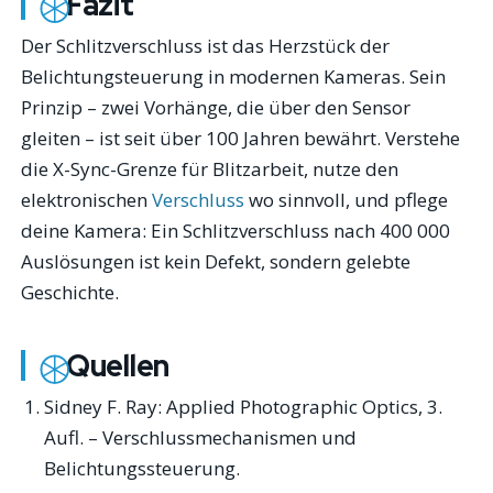
Fazit
Der Schlitzverschluss ist das Herzstück der
Belichtungsteuerung in modernen Kameras. Sein
Prinzip – zwei Vorhänge, die über den Sensor
gleiten – ist seit über 100 Jahren bewährt. Verstehe
die X-Sync-Grenze für Blitzarbeit, nutze den
elektronischen
Verschluss
wo sinnvoll, und pflege
deine Kamera: Ein Schlitzverschluss nach 400 000
Auslösungen ist kein Defekt, sondern gelebte
Geschichte.
Quellen
Sidney F. Ray:
Applied Photographic Optics
, 3.
Aufl. – Verschlussmechanismen und
Belichtungssteuerung.