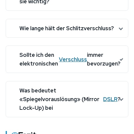
sie wichtig?
Wie lange hält der Schlitzverschluss?
Sollte ich den
immer
Verschluss
elektronischen
bevorzugen?
Was bedeutet
«Spiegelvorauslösung» (Mirror
DSLR
?
Lock-Up) bei