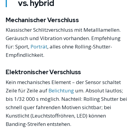
vs. hybrid
Mechanischer Verschluss
Klassischer Schlitzverschluss mit Metalllamellen.
Geräusch und Vibration vorhanden. Empfehlung
für: Sport,
Porträt
, alles ohne Rolling-Shutter-
Empfindlichkeit.
Elektronischer Verschluss
Kein mechanisches Element – der Sensor schaltet
Zeile für Zeile auf
Belichtung
um. Absolut lautlos;
bis 1/32 000 s möglich. Nachteil: Rolling Shutter bei
schnell quer fahrenden Motiven sichtbar; bei
Kunstlicht (Leuchtstoffröhren, LED) können
Banding-Streifen entstehen.